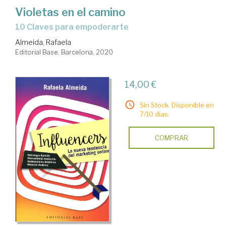
Violetas en el camino
10 Claves para empoderarte
Almeida, Rafaela
Editorial Base. Barcelona, 2020
14,00 €
Sin Stock. Disponible en
7/10 días.
COMPRAR