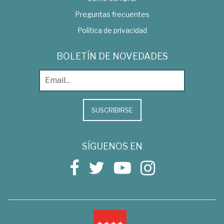
Preguntas frecuentes
Política de privacidad
BOLETÍN DE NOVEDADES
SUSCRIBIRSE
SÍGUENOS EN