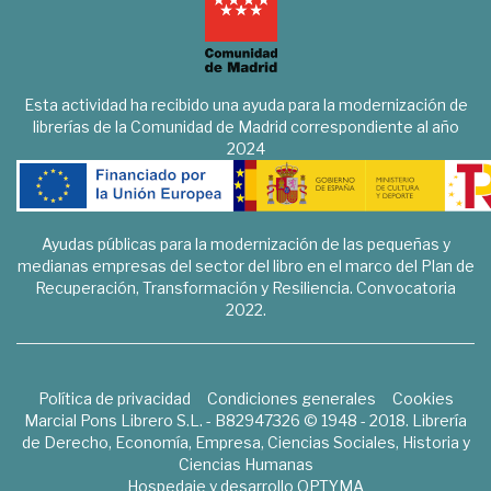
Esta actividad ha recibido una ayuda para la modernización de
librerías de la Comunidad de Madrid correspondiente al año
2024
Ayudas públicas para la modernización de las pequeñas y
medianas empresas del sector del libro en el marco del Plan de
Recuperación, Transformación y Resiliencia. Convocatoria
2022.
Política de privacidad
Condiciones generales
Cookies
Marcial Pons Librero S.L. - B82947326 © 1948 - 2018. Librería
de Derecho, Economía, Empresa, Ciencias Sociales, Historia y
Ciencias Humanas
Hospedaje y desarrollo
OPTYMA