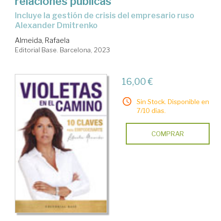
relaciones públicas
Incluye la gestión de crisis del empresario ruso
Alexander Dmitrenko
Almeida, Rafaela
Editorial Base. Barcelona, 2023
16,00 €
Sin Stock. Disponible en
7/10 días.
COMPRAR