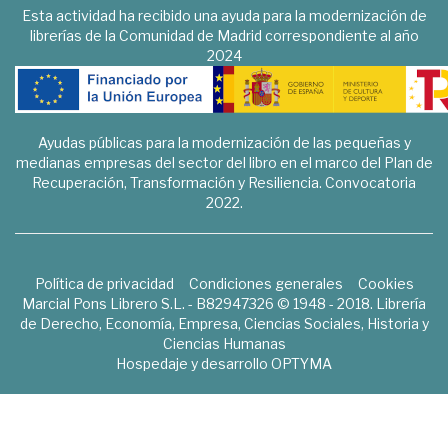
Esta actividad ha recibido una ayuda para la modernización de
librerías de la Comunidad de Madrid correspondiente al año
2024
Ayudas públicas para la modernización de las pequeñas y
medianas empresas del sector del libro en el marco del Plan de
Recuperación, Transformación y Resiliencia. Convocatoria
2022.
Política de privacidad
Condiciones generales
Cookies
Marcial Pons Librero S.L. - B82947326 © 1948 - 2018. Librería
de Derecho, Economía, Empresa, Ciencias Sociales, Historia y
Ciencias Humanas
Hospedaje y desarrollo
OPTYMA