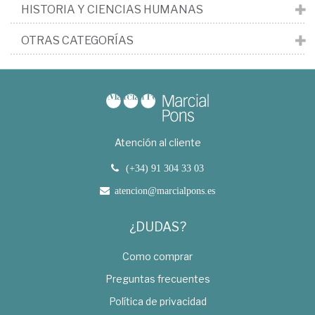
HISTORIA Y CIENCIAS HUMANAS
OTRAS CATEGORÍAS
Atención al cliente
(+34) 91 304 33 03
atencion@marcialpons.es
¿DUDAS?
Como comprar
Preguntas frecuentes
Política de privacidad