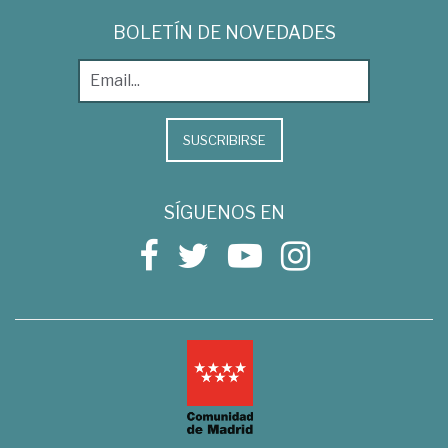
BOLETÍN DE NOVEDADES
SUSCRIBIRSE
SÍGUENOS EN