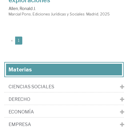
exploraciones
Allen, Ronald J.
Marcial Pons, Ediciones Jurídicas y Sociales. Madrid, 2025
(current)
«
1
Materias
CIENCIAS SOCIALES
DERECHO
ECONOMÍA
EMPRESA