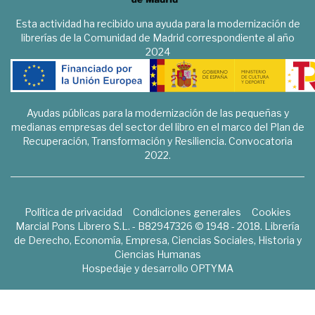
Esta actividad ha recibido una ayuda para la modernización de
librerías de la Comunidad de Madrid correspondiente al año
2024
Ayudas públicas para la modernización de las pequeñas y
medianas empresas del sector del libro en el marco del Plan de
Recuperación, Transformación y Resiliencia. Convocatoria
2022.
Política de privacidad
Condiciones generales
Cookies
Marcial Pons Librero S.L. - B82947326 © 1948 - 2018. Librería
de Derecho, Economía, Empresa, Ciencias Sociales, Historia y
Ciencias Humanas
Hospedaje y desarrollo
OPTYMA