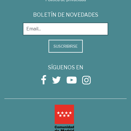
BOLETÍN DE NOVEDADES
SUSCRIBIRSE
SÍGUENOS EN