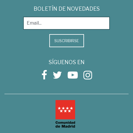
BOLETÍN DE NOVEDADES
SUSCRIBIRSE
SÍGUENOS EN