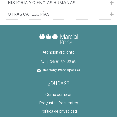
HISTORIA Y CIENCIAS HUMANAS
OTRAS CATEGORÍAS
Atención al cliente
(+34) 91 304 33 03
atencion@marcialpons.es
¿DUDAS?
Como comprar
Preguntas frecuentes
Política de privacidad