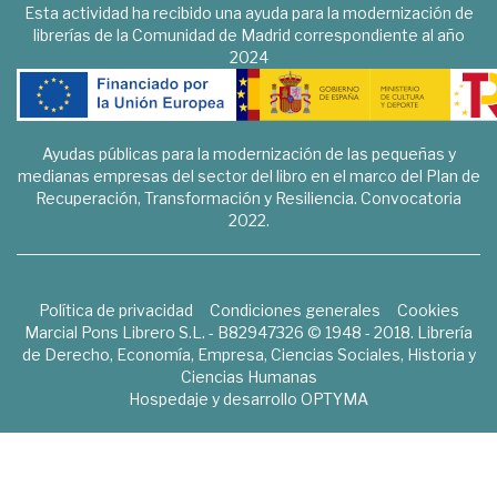
Esta actividad ha recibido una ayuda para la modernización de
librerías de la Comunidad de Madrid correspondiente al año
2024
Ayudas públicas para la modernización de las pequeñas y
medianas empresas del sector del libro en el marco del Plan de
Recuperación, Transformación y Resiliencia. Convocatoria
2022.
Política de privacidad
Condiciones generales
Cookies
Marcial Pons Librero S.L. - B82947326 © 1948 - 2018. Librería
de Derecho, Economía, Empresa, Ciencias Sociales, Historia y
Ciencias Humanas
Hospedaje y desarrollo
OPTYMA