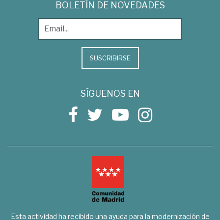
BOLETÍN DE NOVEDADES
SUSCRIBIRSE
SÍGUENOS EN
Esta actividad ha recibido una ayuda para la modernización de