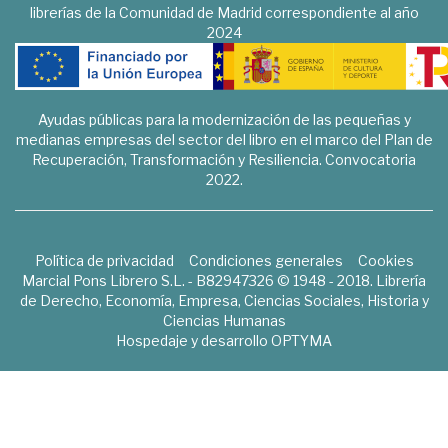
librerías de la Comunidad de Madrid correspondiente al año
2024
Ayudas públicas para la modernización de las pequeñas y
medianas empresas del sector del libro en el marco del Plan de
Recuperación, Transformación y Resiliencia. Convocatoria
2022.
Política de privacidad
Condiciones generales
Cookies
Marcial Pons Librero S.L. - B82947326 © 1948 - 2018. Librería
de Derecho, Economía, Empresa, Ciencias Sociales, Historia y
Ciencias Humanas
Hospedaje y desarrollo
OPTYMA