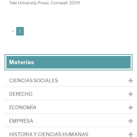
Yale University Press. Cornwall, 2009
(current)
«
1
Materias
CIENCIAS SOCIALES
DERECHO
ECONOMÍA
EMPRESA
HISTORIA Y CIENCIAS HUMANAS