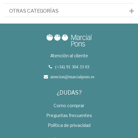
OTRAS CATEGORÍAS
Atención al cliente
(+34) 91 304 33 03
atencion@marcialpons.es
¿DUDAS?
Como comprar
Preguntas frecuentes
Política de privacidad