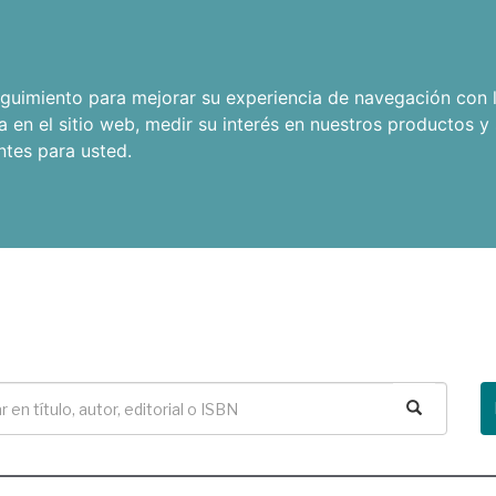
seguimiento para mejorar su experiencia de navegación con l
a en el sitio web
,
medir su interés en nuestros productos y 
ntes para usted
.
Buscar