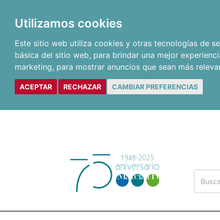
Utilizamos cookies
Este sitio web utiliza cookies y otras tecnologías de 
básica del sitio web
,
para brindar una mejor experienci
marketing
,
para mostrar anuncios que sean más releva
ACEPTAR
RECHAZAR
CAMBIAR PREFERENCIAS