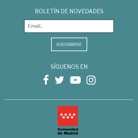
BOLETÍN DE NOVEDADES
SUSCRIBIRSE
SÍGUENOS EN