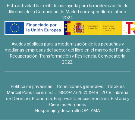
Esta actividad ha recibido una ayuda para la modernización de
librerías de la Comunidad de Madrid correspondiente al año
2024
Ayudas públicas para la modernización de las pequeñas y
medianas empresas del sector del libro en el marco del Plan de
Recuperación, Transformación y Resiliencia. Convocatoria
2022.
Política de privacidad
Condiciones generales
Cookies
Marcial Pons Librero S.L. - B82947326 © 1948 - 2018. Librería
de Derecho, Economía, Empresa, Ciencias Sociales, Historia y
Ciencias Humanas
Hospedaje y desarrollo
OPTYMA