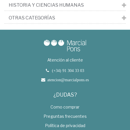
HISTORIA Y CIENCIAS HUMANAS
OTRAS CATEGORÍAS
Atención al cliente
(+34) 91 304 33 03
atencion@marcialpons.es
¿DUDAS?
Como comprar
Preguntas frecuentes
Política de privacidad