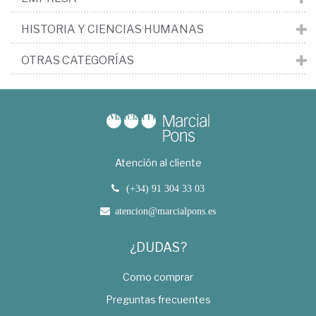
HISTORIA Y CIENCIAS HUMANAS
OTRAS CATEGORÍAS
Atención al cliente
(+34) 91 304 33 03
atencion@marcialpons.es
¿DUDAS?
Como comprar
Preguntas frecuentes