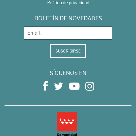
Política de privacidad
BOLETÍN DE NOVEDADES
SUSCRIBIRSE
SÍGUENOS EN