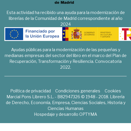
Esta actividad ha recibido una ayuda para la modernización de
librerías de la Comunidad de Madrid correspondiente al año
2024
Ayudas públicas para la modernización de las pequeñas y
medianas empresas del sector del libro en el marco del Plan de
Recuperación, Transformación y Resiliencia. Convocatoria
2022.
Política de privacidad
Condiciones generales
Cookies
Marcial Pons Librero S.L. - B82947326 © 1948 - 2018. Librería
de Derecho, Economía, Empresa, Ciencias Sociales, Historia y
Ciencias Humanas
Hospedaje y desarrollo
OPTYMA