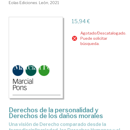
Eolas Ediciones. León, 2021
15,94 €
Agotado/Descatalogado.
Puede solicitar
búsqueda.
Derechos de la personalidad y
Derechos de los daños morales
una visión de Derecho comparado desde la