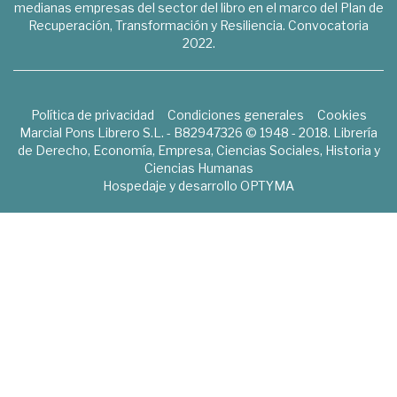
medianas empresas del sector del libro en el marco del Plan de
Recuperación, Transformación y Resiliencia. Convocatoria
2022.
Política de privacidad
Condiciones generales
Cookies
Marcial Pons Librero S.L. - B82947326 © 1948 - 2018. Librería
de Derecho, Economía, Empresa, Ciencias Sociales, Historia y
Ciencias Humanas
Hospedaje y desarrollo
OPTYMA