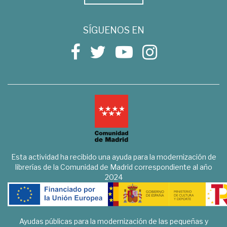
SÍGUENOS EN
Esta actividad ha recibido una ayuda para la modernización de
librerías de la Comunidad de Madrid correspondiente al año
2024
Ayudas públicas para la modernización de las pequeñas y