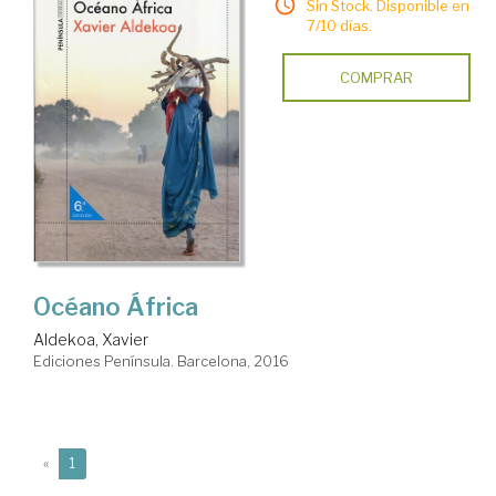
Sin Stock. Disponible en
7/10 días.
COMPRAR
Océano África
Aldekoa, Xavier
Ediciones Península. Barcelona, 2016
(current)
«
1