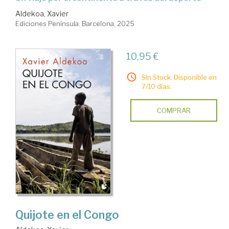
Aldekoa, Xavier
Ediciones Península. Barcelona, 2025
10,95 €
Sin Stock. Disponible en
7/10 días.
COMPRAR
Quijote en el Congo