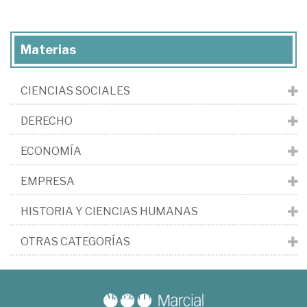
Materias
CIENCIAS SOCIALES
DERECHO
ECONOMÍA
EMPRESA
HISTORIA Y CIENCIAS HUMANAS
OTRAS CATEGORÍAS