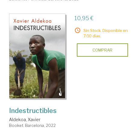
10,95 €
Sin Stock. Disponible en
7/10 días.
COMPRAR
Indestructibles
Aldekoa, Xavier
Booket. Barcelona, 2022