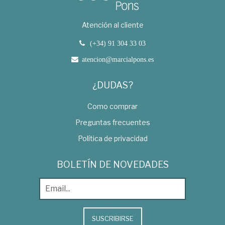
Atención al cliente
(+34) 91 304 33 03
atencion@marcialpons.es
¿DUDAS?
Como comprar
Preguntas frecuentes
Política de privacidad
BOLETÍN DE NOVEDADES
SUSCRIBIRSE