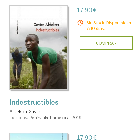
17,90 €
Sin Stock. Disponible en
7/10 días.
COMPRAR
Indestructibles
Aldekoa, Xavier
Ediciones Península. Barcelona, 2019
17,90 €