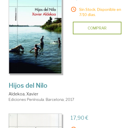
Sin Stock. Disponible en
7/10 días.
COMPRAR
Hijos del Nilo
Aldekoa, Xavier
Ediciones Península. Barcelona, 2017
17,90 €