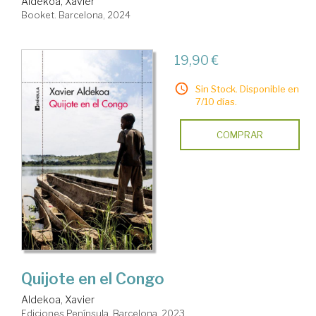
Aldekoa, Xavier
Booket. Barcelona, 2024
19,90 €
Sin Stock. Disponible en
7/10 días.
COMPRAR
Quijote en el Congo
Aldekoa, Xavier
Ediciones Península. Barcelona, 2023