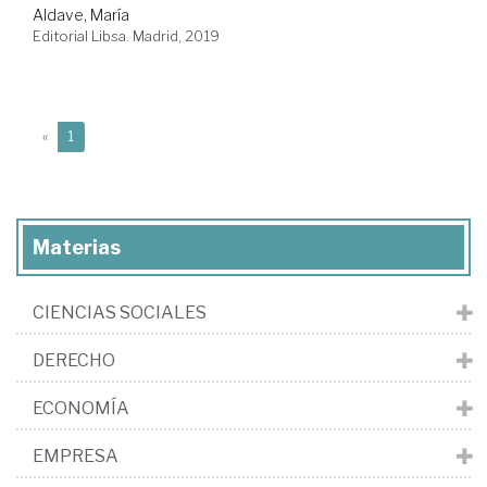
Aldave, María
Editorial Libsa. Madrid, 2019
(current)
«
1
Materias
CIENCIAS SOCIALES
DERECHO
ECONOMÍA
EMPRESA