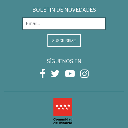
BOLETÍN DE NOVEDADES
SUSCRIBIRSE
SÍGUENOS EN