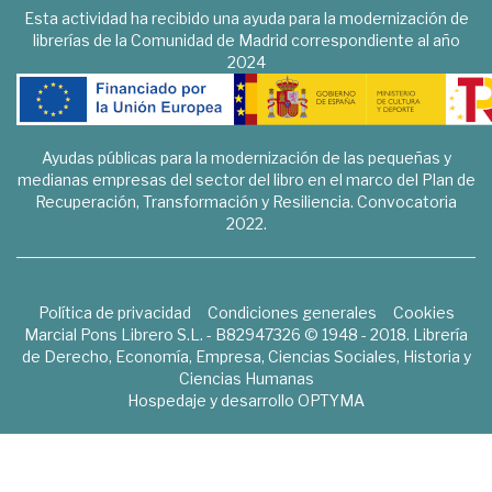
Esta actividad ha recibido una ayuda para la modernización de
librerías de la Comunidad de Madrid correspondiente al año
2024
Ayudas públicas para la modernización de las pequeñas y
medianas empresas del sector del libro en el marco del Plan de
Recuperación, Transformación y Resiliencia. Convocatoria
2022.
Política de privacidad
Condiciones generales
Cookies
Marcial Pons Librero S.L. - B82947326 © 1948 - 2018. Librería
de Derecho, Economía, Empresa, Ciencias Sociales, Historia y
Ciencias Humanas
Hospedaje y desarrollo
OPTYMA