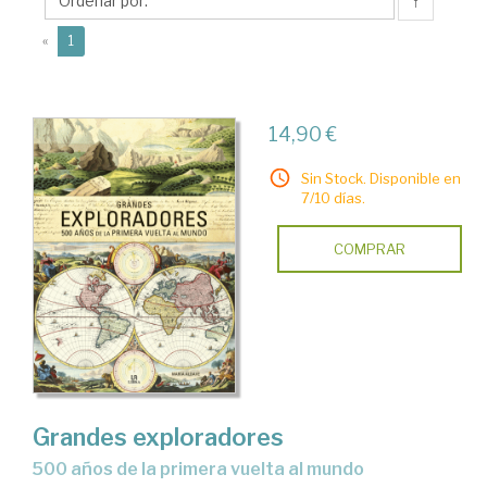
↑
(current)
«
1
14,90 €
Sin Stock. Disponible en
7/10 días.
COMPRAR
Grandes exploradores
500 años de la primera vuelta al mundo