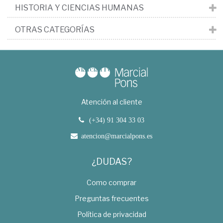
HISTORIA Y CIENCIAS HUMANAS
OTRAS CATEGORÍAS
Atención al cliente
(+34) 91 304 33 03
atencion@marcialpons.es
¿DUDAS?
Como comprar
Preguntas frecuentes
Política de privacidad