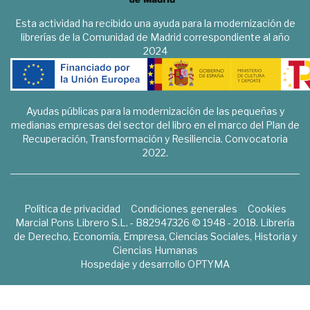
Esta actividad ha recibido una ayuda para la modernización de
librerías de la Comunidad de Madrid correspondiente al año
2024
Ayudas públicas para la modernización de las pequeñas y
medianas empresas del sector del libro en el marco del Plan de
Recuperación, Transformación y Resiliencia. Convocatoria
2022.
Política de privacidad
Condiciones generales
Cookies
Marcial Pons Librero S.L. - B82947326 © 1948 - 2018. Librería
de Derecho, Economía, Empresa, Ciencias Sociales, Historia y
Ciencias Humanas
Hospedaje y desarrollo
OPTYMA