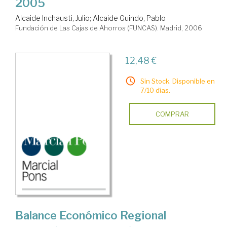
2005
Alcaide Inchausti, Julio
;
Alcaide Guindo, Pablo
Fundación de Las Cajas de Ahorros (FUNCAS). Madrid, 2006
12,48 €
Sin Stock. Disponible en
7/10 días.
COMPRAR
Balance Económico Regional