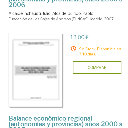
2006
Alcaide Inchausti, Julio
;
Alcaide Guindo, Pablo
Fundación de Las Cajas de Ahorros (FUNCAS). Madrid, 2007
13,00 €
Sin Stock. Disponible en
7/10 días.
COMPRAR
Balance económico regional
(autonomías y provincias) años 2000 a