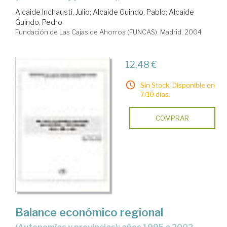
Alcaide Inchausti, Julio
;
Alcaide Guindo, Pablo
;
Alcaide
Guindo, Pedro
Fundación de Las Cajas de Ahorros (FUNCAS). Madrid, 2004
12,48 €
Sin Stock. Disponible en
7/10 días.
COMPRAR
Balance económico regional