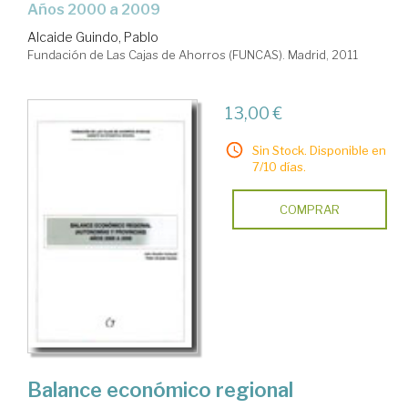
años 2000 a 2009
Alcaide Guindo, Pablo
Fundación de Las Cajas de Ahorros (FUNCAS). Madrid, 2011
13,00 €
Sin Stock. Disponible en
7/10 días.
COMPRAR
Balance económico regional