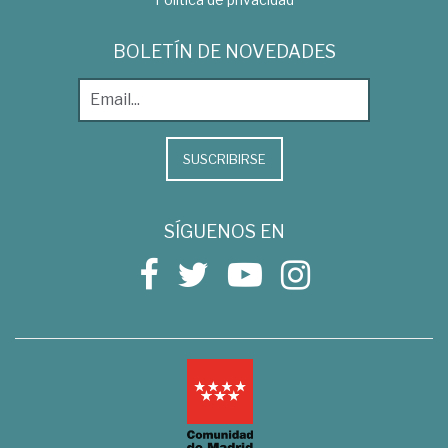
BOLETÍN DE NOVEDADES
SUSCRIBIRSE
SÍGUENOS EN