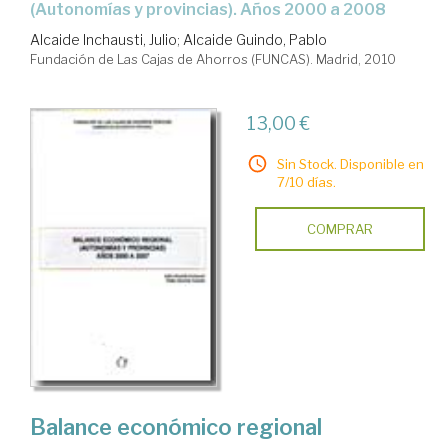
(autonomías y provincias). Años 2000 a 2008
Alcaide Inchausti, Julio
;
Alcaide Guindo, Pablo
Fundación de Las Cajas de Ahorros (FUNCAS). Madrid, 2010
13,00 €
Sin Stock. Disponible en
7/10 días.
COMPRAR
Balance económico regional