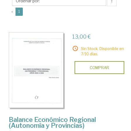
Pablo
↑
(current)
«
1
13,00 €
Sin Stock. Disponible en
7/10 días.
COMPRAR
Balance Económico Regional
(Autonomía y Provincias)