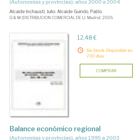
(Autonomías y provincias): años 2000 a 2004
Alcaide Inchausti, Julio
;
Alcaide Guindo, Pablo
G & M (DISTRIBUCION COMERCIAL DE LI. Madrid, 2005
12,48 €
Sin Stock. Disponible en
7/10 días.
COMPRAR
Balance económico regional
(autonomías y provincias), años 1995 a 2003