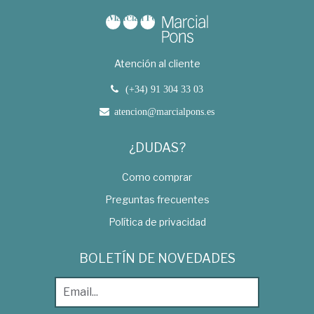
Atención al cliente
(+34) 91 304 33 03
atencion@marcialpons.es
¿DUDAS?
Como comprar
Preguntas frecuentes
Política de privacidad
BOLETÍN DE NOVEDADES