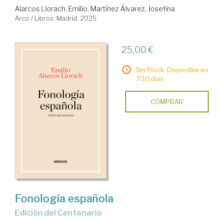
Alarcos Llorach, Emilio
;
Martínez Álvarez, Josefina
Arco / Libros. Madrid, 2025
25,00 €
Sin Stock. Disponible en
7/10 días.
COMPRAR
Fonología española
Edición del Centenario