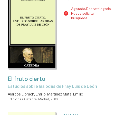
Agotado/Descatalogado.
Puede solicitar
búsqueda.
El fruto cierto
estudios sobre las odas de Fray Luis de León
Alarcos Llorach, Emilio
;
Martínez Mata, Emilio
Ediciones Cátedra. Madrid, 2006