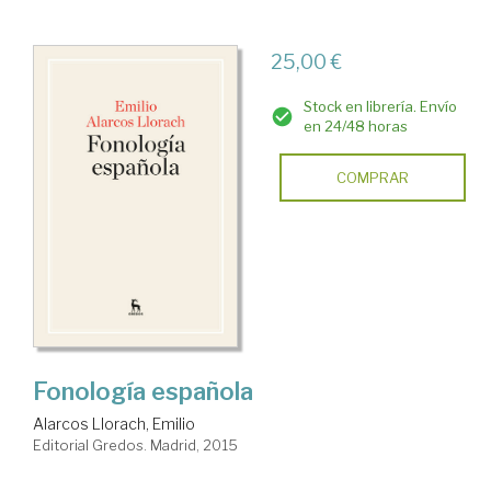
25,00 €
Stock en librería. Envío
en 24/48 horas
COMPRAR
Fonología española
Alarcos Llorach, Emilio
Editorial Gredos. Madrid, 2015