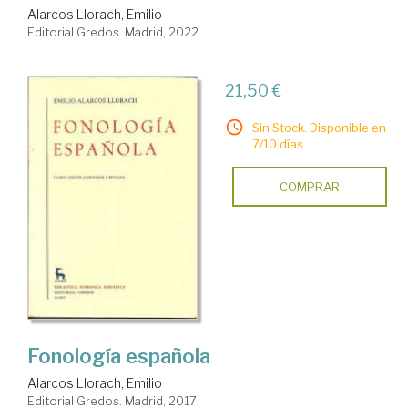
Alarcos Llorach, Emilio
Editorial Gredos. Madrid, 2022
21,50 €
Sin Stock. Disponible en
7/10 días.
COMPRAR
Fonología española
Alarcos Llorach, Emilio
Editorial Gredos. Madrid, 2017