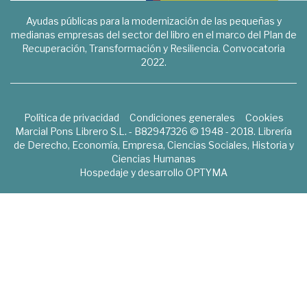
Ayudas públicas para la modernización de las pequeñas y
medianas empresas del sector del libro en el marco del Plan de
Recuperación, Transformación y Resiliencia. Convocatoria
2022.
Política de privacidad
Condiciones generales
Cookies
Marcial Pons Librero S.L. - B82947326 © 1948 - 2018. Librería
de Derecho, Economía, Empresa, Ciencias Sociales, Historia y
Ciencias Humanas
Hospedaje y desarrollo
OPTYMA