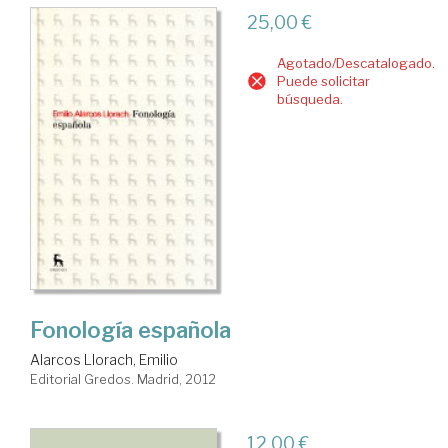
25,00 €
Agotado/Descatalogado.
Puede solicitar
búsqueda.
Fonología española
Alarcos Llorach, Emilio
Editorial Gredos. Madrid, 2012
12,00 €