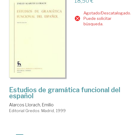
18,50 €
Agotado/Descatalogado.
Puede solicitar
búsqueda.
Estudios de gramática funcional del
español
Alarcos Llorach, Emilio
Editorial Gredos. Madrid, 1999