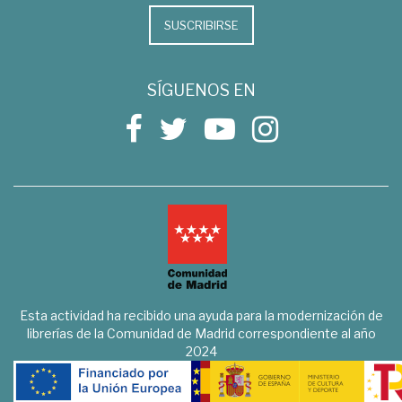
SUSCRIBIRSE
SÍGUENOS EN
Esta actividad ha recibido una ayuda para la modernización de
librerías de la Comunidad de Madrid correspondiente al año
2024