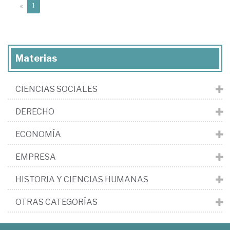
(current)
«
1
Materias
CIENCIAS SOCIALES
DERECHO
ECONOMÍA
EMPRESA
HISTORIA Y CIENCIAS HUMANAS
OTRAS CATEGORÍAS