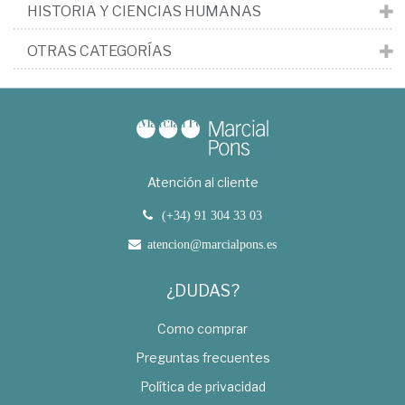
HISTORIA Y CIENCIAS HUMANAS
OTRAS CATEGORÍAS
Atención al cliente
(+34) 91 304 33 03
atencion@marcialpons.es
¿DUDAS?
Como comprar
Preguntas frecuentes
Política de privacidad