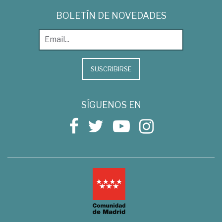
BOLETÍN DE NOVEDADES
SUSCRIBIRSE
SÍGUENOS EN