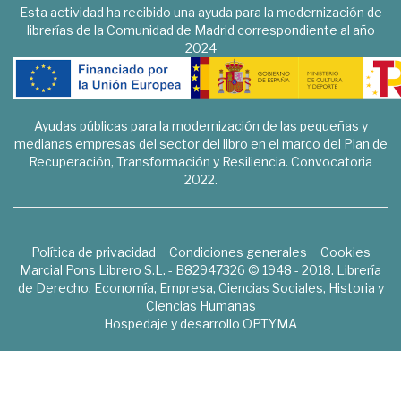
Esta actividad ha recibido una ayuda para la modernización de
librerías de la Comunidad de Madrid correspondiente al año
2024
Ayudas públicas para la modernización de las pequeñas y
medianas empresas del sector del libro en el marco del Plan de
Recuperación, Transformación y Resiliencia. Convocatoria
2022.
Política de privacidad
Condiciones generales
Cookies
Marcial Pons Librero S.L. - B82947326 © 1948 - 2018. Librería
de Derecho, Economía, Empresa, Ciencias Sociales, Historia y
Ciencias Humanas
Hospedaje y desarrollo
OPTYMA