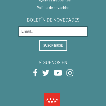
Preguntas frecuentes
Política de privacidad
BOLETÍN DE NOVEDADES
SUSCRIBIRSE
SÍGUENOS EN