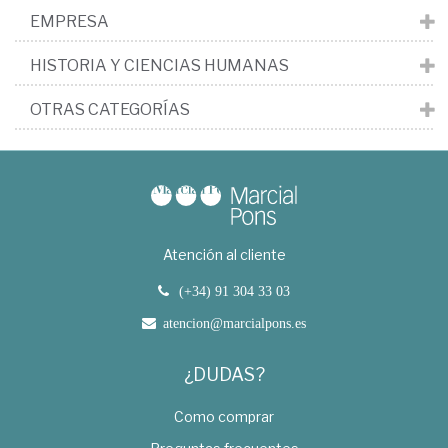
EMPRESA
HISTORIA Y CIENCIAS HUMANAS
OTRAS CATEGORÍAS
Atención al cliente
(+34) 91 304 33 03
atencion@marcialpons.es
¿DUDAS?
Como comprar