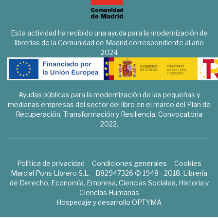
Esta actividad ha recibido una ayuda para la modernización de
librerías de la Comunidad de Madrid correspondiente al año
2024
Ayudas públicas para la modernización de las pequeñas y
medianas empresas del sector del libro en el marco del Plan de
Recuperación, Transformación y Resiliencia. Convocatoria
2022.
Política de privacidad
Condiciones generales
Cookies
Marcial Pons Librero S.L. - B82947326 © 1948 - 2018. Librería
de Derecho, Economía, Empresa, Ciencias Sociales, Historia y
Ciencias Humanas
Hospedaje y desarrollo
OPTYMA