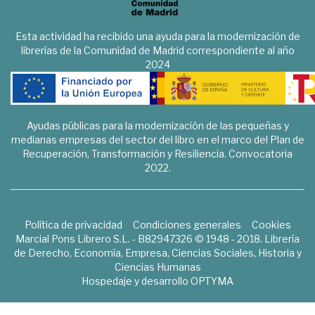
Esta actividad ha recibido una ayuda para la modernización de
librerías de la Comunidad de Madrid correspondiente al año
2024
Ayudas públicas para la modernización de las pequeñas y
medianas empresas del sector del libro en el marco del Plan de
Recuperación, Transformación y Resiliencia. Convocatoria
2022.
Política de privacidad
Condiciones generales
Cookies
Marcial Pons Librero S.L. - B82947326 © 1948 - 2018. Librería
de Derecho, Economía, Empresa, Ciencias Sociales, Historia y
Ciencias Humanas
Hospedaje y desarrollo
OPTYMA