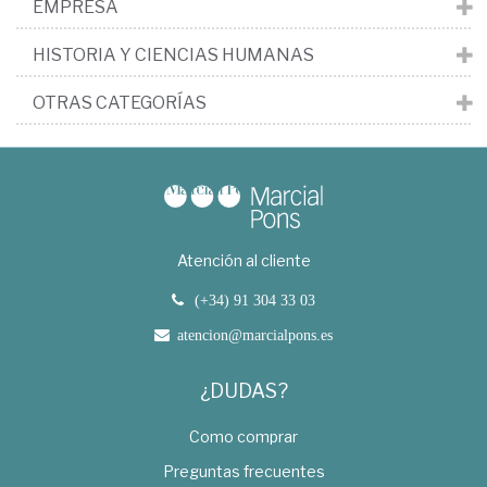
EMPRESA
HISTORIA Y CIENCIAS HUMANAS
OTRAS CATEGORÍAS
Atención al cliente
(+34) 91 304 33 03
atencion@marcialpons.es
¿DUDAS?
Como comprar
Preguntas frecuentes