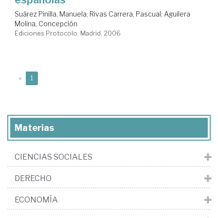
Suárez Pinilla, Manuela
;
Rivas Carrera, Pascual
;
Aguilera
Molina, Concepción
Ediciones Protocolo. Madrid, 2006
(current)
«
1
Materias
CIENCIAS SOCIALES
DERECHO
ECONOMÍA