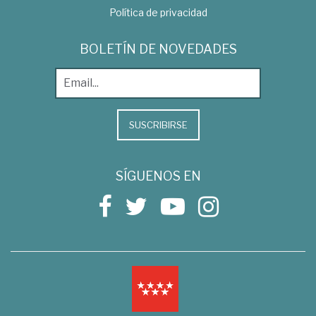
Política de privacidad
BOLETÍN DE NOVEDADES
SUSCRIBIRSE
SÍGUENOS EN