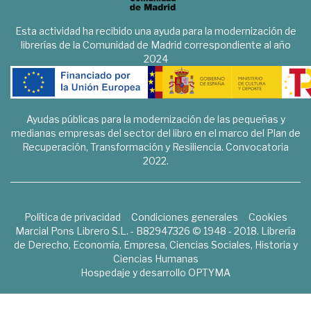
Esta actividad ha recibido una ayuda para la modernización de
librerías de la Comunidad de Madrid correspondiente al año
2024
Ayudas públicas para la modernización de las pequeñas y
medianas empresas del sector del libro en el marco del Plan de
Recuperación, Transformación y Resiliencia. Convocatoria
2022.
Política de privacidad
Condiciones generales
Cookies
Marcial Pons Librero S.L. - B82947326 © 1948 - 2018. Librería
de Derecho, Economía, Empresa, Ciencias Sociales, Historia y
Ciencias Humanas
Hospedaje y desarrollo
OPTYMA