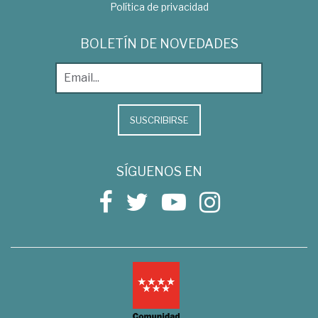
Política de privacidad
BOLETÍN DE NOVEDADES
SUSCRIBIRSE
SÍGUENOS EN