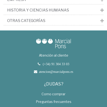
HISTORIA Y CIENCIAS HUMANAS
OTRAS CATEGORÍAS
Atención al cliente
(+34) 91 304 33 03
atencion@marcialpons.es
¿DUDAS?
Como comprar
Preguntas frecuentes