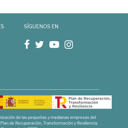
ES
SÍGUENOS EN
rnización de las pequeñas y medianas empresas del
l Plan de Recuperación, Transformación y Resiliencia.