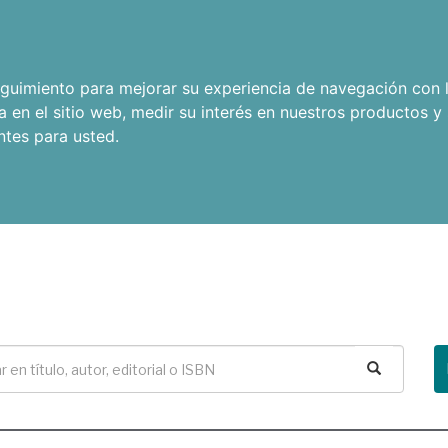
seguimiento para mejorar su experiencia de navegación con l
a en el sitio web
,
medir su interés en nuestros productos y 
ntes para usted
.
Buscar