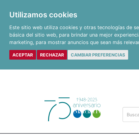
Utilizamos cookies
Este sitio web utiliza cookies y otras tecnologías de 
básica del sitio web
,
para brindar una mejor experienci
marketing
,
para mostrar anuncios que sean más releva
ACEPTAR
RECHAZAR
CAMBIAR PREFERENCIAS