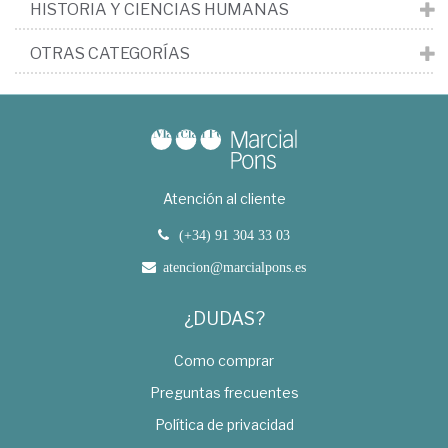
HISTORIA Y CIENCIAS HUMANAS
OTRAS CATEGORÍAS
Atención al cliente
(+34) 91 304 33 03
atencion@marcialpons.es
¿DUDAS?
Como comprar
Preguntas frecuentes
Política de privacidad