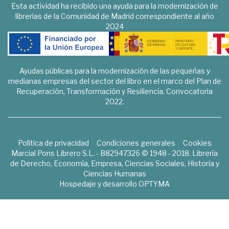
Esta actividad ha recibido una ayuda para la modernización de
librerías de la Comunidad de Madrid correspondiente al año
2024
Ayudas públicas para la modernización de las pequeñas y
medianas empresas del sector del libro en el marco del Plan de
Recuperación, Transformación y Resiliencia. Convocatoria
2022.
Política de privacidad
Condiciones generales
Cookies
Marcial Pons Librero S.L. - B82947326 © 1948 - 2018. Librería
de Derecho, Economía, Empresa, Ciencias Sociales, Historia y
Ciencias Humanas
Hospedaje y desarrollo
OPTYMA