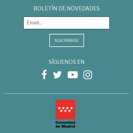
BOLETÍN DE NOVEDADES
SUSCRIBIRSE
SÍGUENOS EN