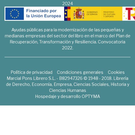
2024
Ayudas públicas para la modernización de las pequeñas y
medianas empresas del sector del libro en el marco del Plan de
Recuperación, Transformación y Resiliencia. Convocatoria
2022.
Política de privacidad
Condiciones generales
Cookies
Marcial Pons Librero S.L. - B82947326 © 1948 - 2018. Librería
de Derecho, Economía, Empresa, Ciencias Sociales, Historia y
Ciencias Humanas
Hospedaje y desarrollo
OPTYMA