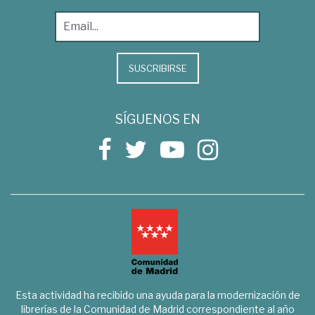
SUSCRIBIRSE
SÍGUENOS EN
Esta actividad ha recibido una ayuda para la modernización de
librerías de la Comunidad de Madrid correspondiente al año