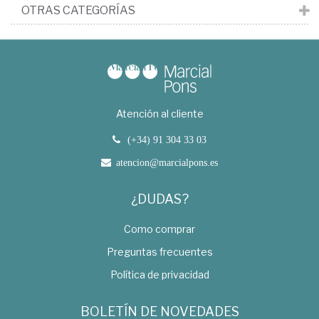
OTRAS CATEGORÍAS
Atención al cliente
(+34) 91 304 33 03
atencion@marcialpons.es
¿DUDAS?
Como comprar
Preguntas frecuentes
Política de privacidad
BOLETÍN DE NOVEDADES