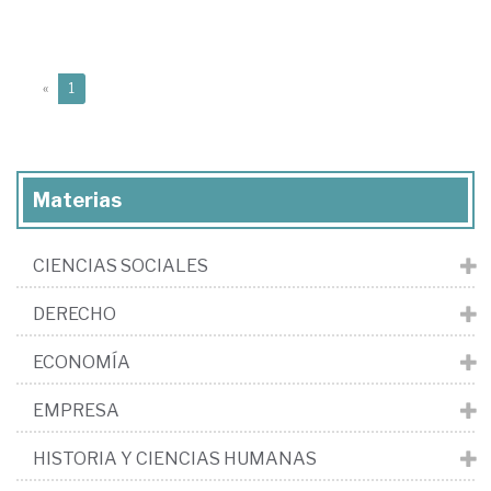
(current)
«
1
Materias
CIENCIAS SOCIALES
DERECHO
ECONOMÍA
EMPRESA
HISTORIA Y CIENCIAS HUMANAS