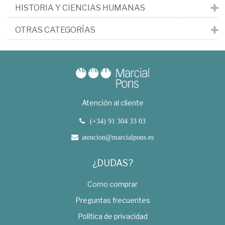
HISTORIA Y CIENCIAS HUMANAS
OTRAS CATEGORÍAS
Atención al cliente
(+34) 91 304 33 03
atencion@marcialpons.es
¿DUDAS?
Como comprar
Preguntas frecuentes
Política de privacidad