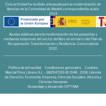
Esta actividad ha recibido una ayuda para la modernización de
librerías de la Comunidad de Madrid correspondiente al año
2024
Ayudas públicas para la modernización de las pequeñas y
medianas empresas del sector del libro en el marco del Plan de
Recuperación, Transformación y Resiliencia. Convocatoria
2022.
Política de privacidad
Condiciones generales
Cookies
Marcial Pons Librero S.L. - B82947326 © 1948 - 2018. Librería
de Derecho, Economía, Empresa, Ciencias Sociales, Historia y
Ciencias Humanas
Hospedaje y desarrollo
OPTYMA