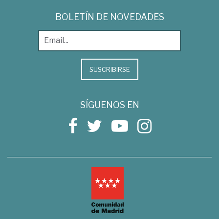
BOLETÍN DE NOVEDADES
SUSCRIBIRSE
SÍGUENOS EN