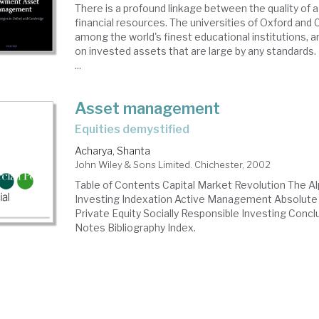
There is a profound linkage between the quality of a 
financial resources. The universities of Oxford and
among the world's finest educational institutions, a
on invested assets that are large by any standard
...
Asset management
equities demystified
Acharya, Shanta
John Wiley & Sons Limited. Chichester, 2002
Table of Contents Capital Market Revolution The Al
Investing Indexation Active Management Absolute 
Private Equity Socially Responsible Investing Conc
Notes Bibliography Index.