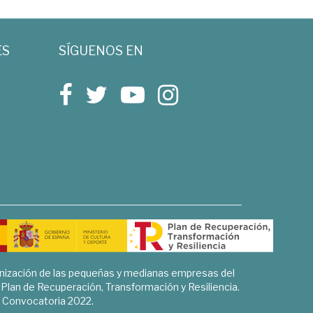
ES
SÍGUENOS EN
rnización de las pequeñas y medianas empresas del
l Plan de Recuperación, Transformación y Resiliencia.
Convocatoria 2022.