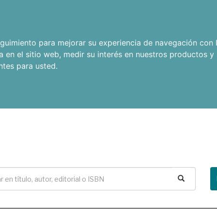
seguimiento para mejorar su experiencia de navegación con l
a en el sitio web
,
medir su interés en nuestros productos y 
ntes para usted
.
Buscar