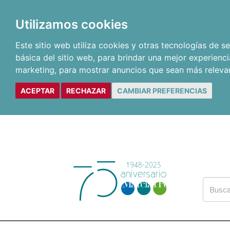
Utilizamos cookies
Este sitio web utiliza cookies y otras tecnologías de 
básica del sitio web
,
para brindar una mejor experienci
marketing
,
para mostrar anuncios que sean más releva
ACEPTAR
RECHAZAR
CAMBIAR PREFERENCIAS