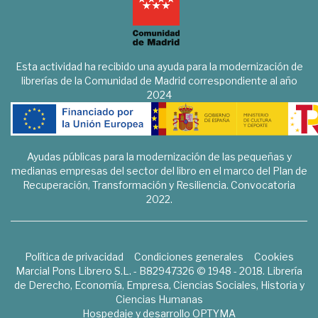
Esta actividad ha recibido una ayuda para la modernización de
librerías de la Comunidad de Madrid correspondiente al año
2024
Ayudas públicas para la modernización de las pequeñas y
medianas empresas del sector del libro en el marco del Plan de
Recuperación, Transformación y Resiliencia. Convocatoria
2022.
Política de privacidad
Condiciones generales
Cookies
Marcial Pons Librero S.L. - B82947326 © 1948 - 2018. Librería
de Derecho, Economía, Empresa, Ciencias Sociales, Historia y
Ciencias Humanas
Hospedaje y desarrollo
OPTYMA