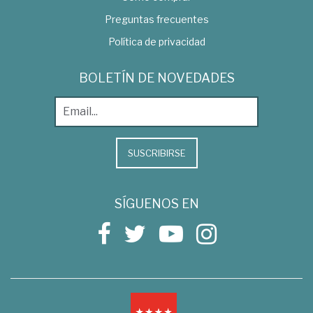
Preguntas frecuentes
Política de privacidad
BOLETÍN DE NOVEDADES
SUSCRIBIRSE
SÍGUENOS EN