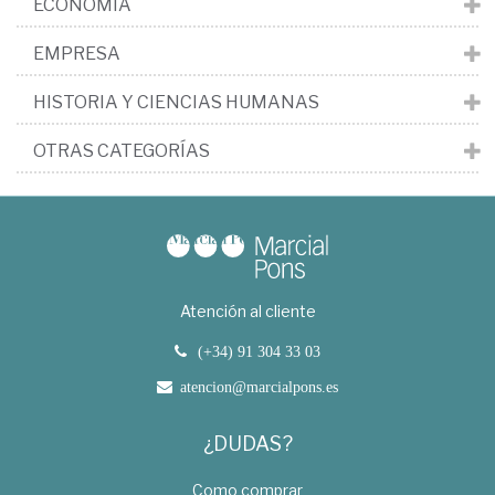
ECONOMÍA
EMPRESA
HISTORIA Y CIENCIAS HUMANAS
OTRAS CATEGORÍAS
Atención al cliente
(+34) 91 304 33 03
atencion@marcialpons.es
¿DUDAS?
Como comprar