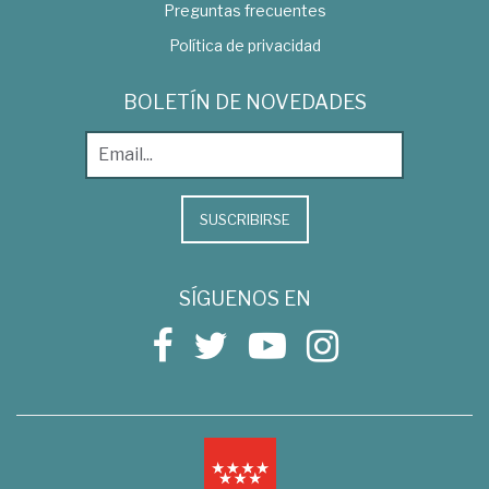
Preguntas frecuentes
Política de privacidad
BOLETÍN DE NOVEDADES
SUSCRIBIRSE
SÍGUENOS EN