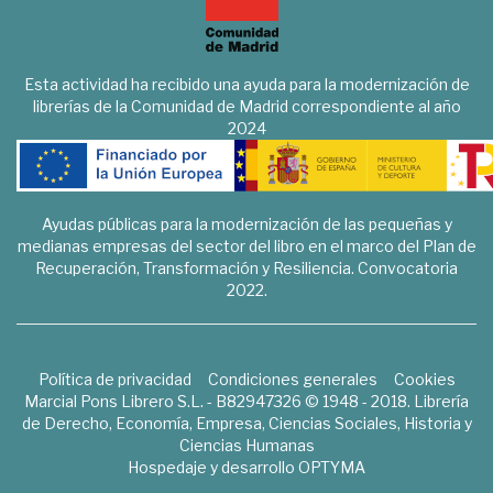
Esta actividad ha recibido una ayuda para la modernización de
librerías de la Comunidad de Madrid correspondiente al año
2024
Ayudas públicas para la modernización de las pequeñas y
medianas empresas del sector del libro en el marco del Plan de
Recuperación, Transformación y Resiliencia. Convocatoria
2022.
Política de privacidad
Condiciones generales
Cookies
Marcial Pons Librero S.L. - B82947326 © 1948 - 2018. Librería
de Derecho, Economía, Empresa, Ciencias Sociales, Historia y
Ciencias Humanas
Hospedaje y desarrollo
OPTYMA