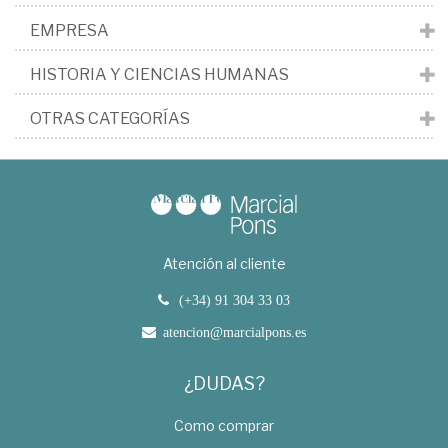
EMPRESA
HISTORIA Y CIENCIAS HUMANAS
OTRAS CATEGORÍAS
Atención al cliente
(+34) 91 304 33 03
atencion@marcialpons.es
¿DUDAS?
Como comprar