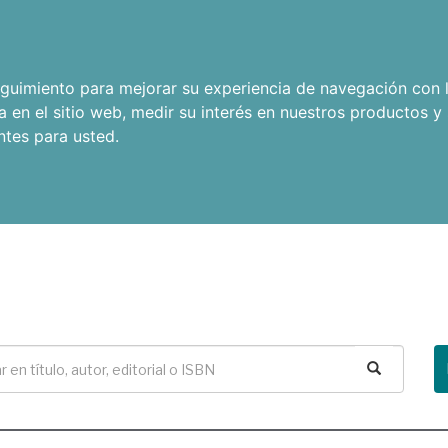
seguimiento para mejorar su experiencia de navegación con l
a en el sitio web
,
medir su interés en nuestros productos y 
ntes para usted
.
Buscar