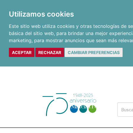
Utilizamos cookies
Este sitio web utiliza cookies y otras tecnologías de 
básica del sitio web
,
para brindar una mejor experienci
marketing
,
para mostrar anuncios que sean más releva
ACEPTAR
RECHAZAR
CAMBIAR PREFERENCIAS