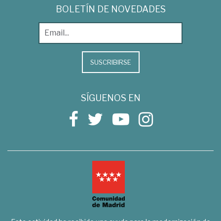
BOLETÍN DE NOVEDADES
SUSCRIBIRSE
SÍGUENOS EN