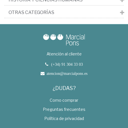
OTRAS CATEGORÍAS
Atención al cliente
(+34) 91 304 33 03
atencion@marcialpons.es
¿DUDAS?
Como comprar
Preguntas frecuentes
Política de privacidad