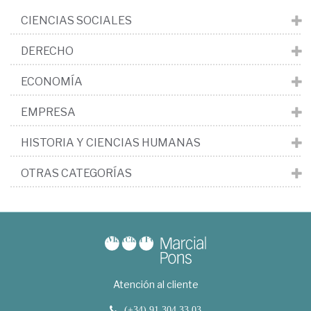
CIENCIAS SOCIALES
DERECHO
ECONOMÍA
EMPRESA
HISTORIA Y CIENCIAS HUMANAS
OTRAS CATEGORÍAS
Atención al cliente
(+34) 91 304 33 03