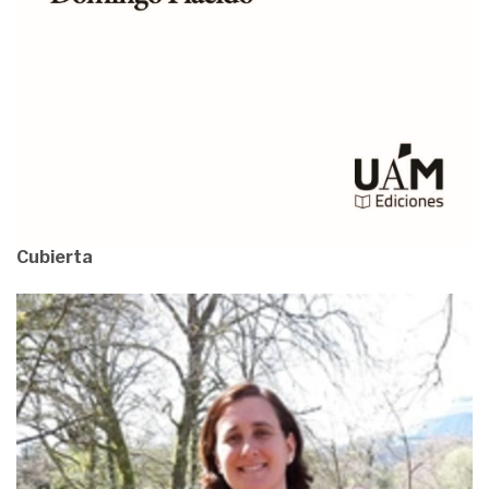
Cubierta