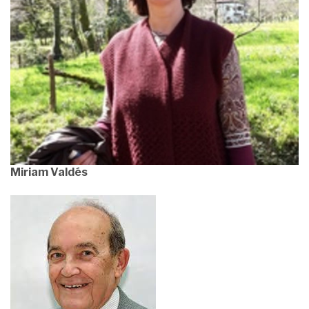
Miriam Valdés