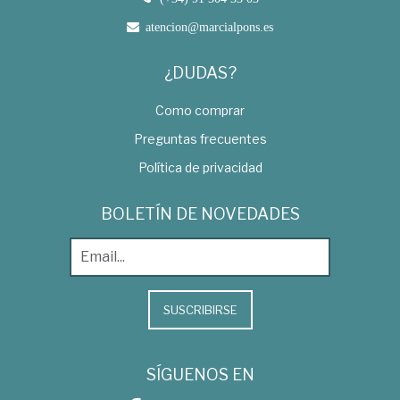
atencion@marcialpons.es
¿DUDAS?
Como comprar
Preguntas frecuentes
Política de privacidad
BOLETÍN DE NOVEDADES
SUSCRIBIRSE
SÍGUENOS EN