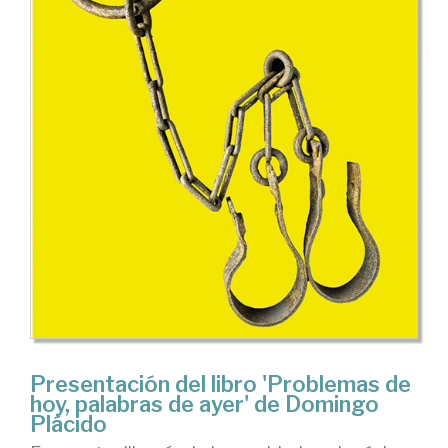
Presentación del libro 'Problemas de
hoy, palabras de ayer' de Domingo
Plácido