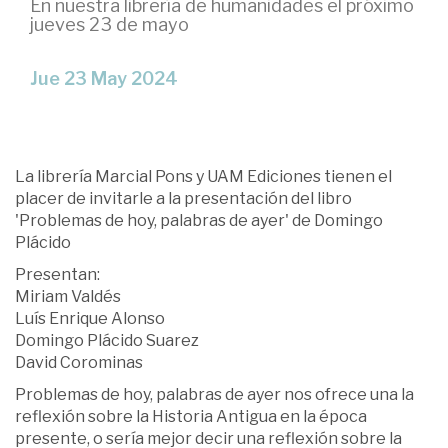
En nuestra librería de humanidades el próximo
jueves 23 de mayo
Jue 23 May 2024
La librería Marcial Pons y UAM Ediciones tienen el
placer de invitarle a la presentación del libro
'Problemas de hoy, palabras de ayer' de Domingo
Plácido
Presentan:
Miriam Valdés
Luís Enrique Alonso
Domingo Plácido Suarez
David Corominas
Problemas de hoy, palabras de ayer nos ofrece una la
reflexión sobre la Historia Antigua en la época
presente, o sería mejor decir una reflexión sobre la