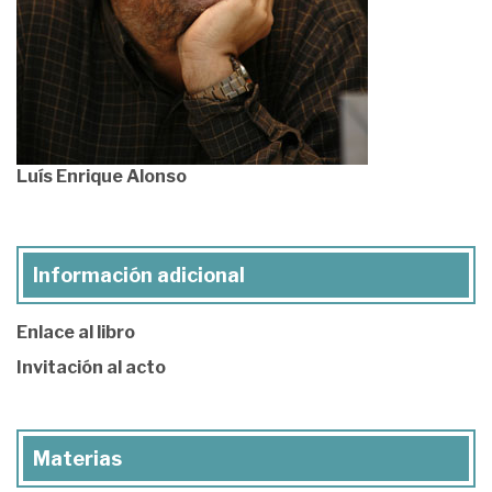
Luís Enrique Alonso
Información adicional
Enlace al libro
Invitación al acto
Materias