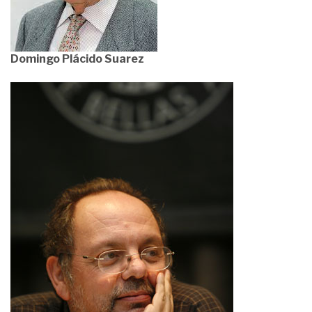
Domingo Plácido Suarez