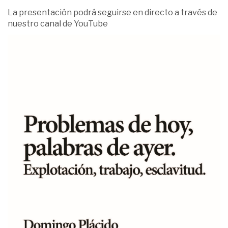
La presentación podrá seguirse en directo a través de
nuestro canal de YouTube