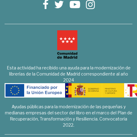
Esta actividad ha recibido una ayuda para la modernización de
librerías de la Comunidad de Madrid correspondiente al año
2024
Ayudas públicas para la modernización de las pequeñas y
medianas empresas del sector del libro en el marco del Plan de
Recuperación, Transformación y Resiliencia. Convocatoria
2022.