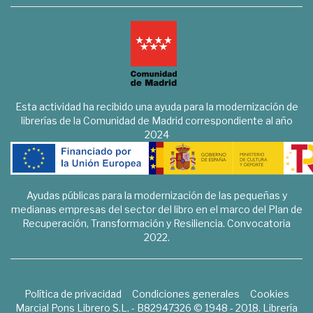
Esta actividad ha recibido una ayuda para la modernización de
librerías de la Comunidad de Madrid correspondiente al año
2024
Ayudas públicas para la modernización de las pequeñas y
medianas empresas del sector del libro en el marco del Plan de
Recuperación, Transformación y Resiliencia. Convocatoria
2022.
Política de privacidad
Condiciones generales
Cookies
Marcial Pons Librero S.L. - B82947326 © 1948 - 2018. Librería