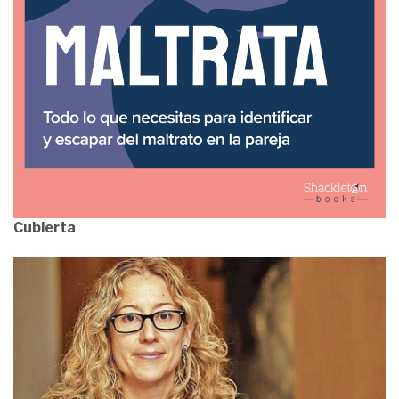
Cubierta