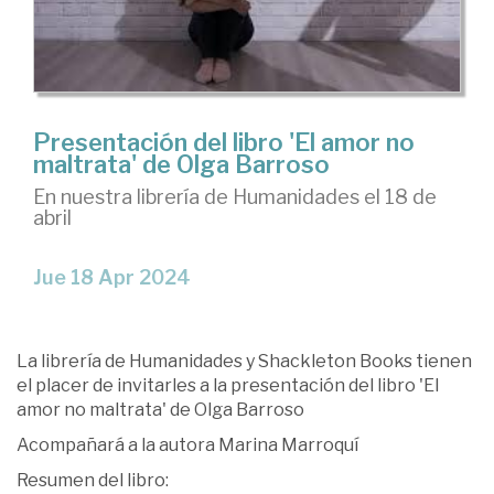
Presentación del libro 'El amor no
maltrata' de Olga Barroso
En nuestra librería de Humanidades el 18 de
abril
Jue 18 Apr 2024
La librería de Humanidades y Shackleton Books tienen
el placer de invitarles a la presentación del libro 'El
amor no maltrata' de Olga Barroso
Acompañará a la autora Marina Marroquí
Resumen del libro: