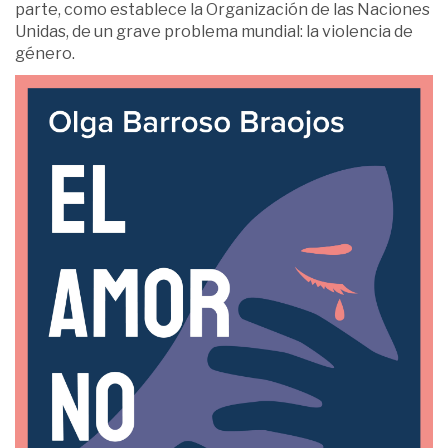
parte, como establece la Organización de las Naciones
Unidas, de un grave problema mundial: la violencia de
género.