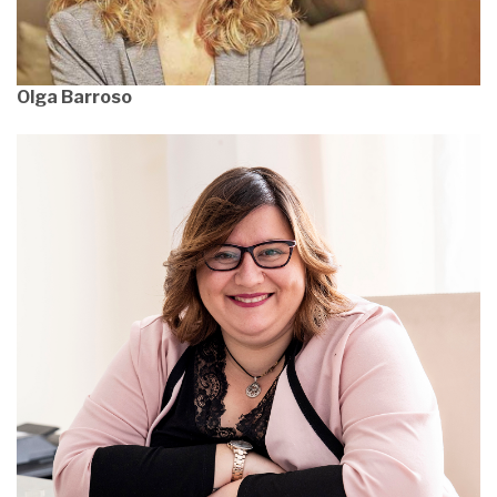
Olga Barroso