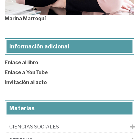
Marina Marroquí
Información adicional
Enlace al libro
Enlace a YouTube
Invitación al acto
Materias
CIENCIAS SOCIALES