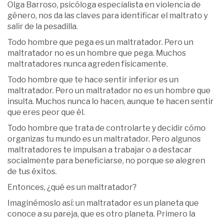
Olga Barroso, psicóloga especialista en violencia de
género, nos da las claves para identificar el maltrato y
salir de la pesadilla.
Todo hombre que pega es un maltratador. Pero un
maltratador no es un hombre que pega. Muchos
maltratadores nunca agreden físicamente.
Todo hombre que te hace sentir inferior es un
maltratador. Pero un maltratador no es un hombre que
insulta. Muchos nunca lo hacen, aunque te hacen sentir
que eres peor que él.
Todo hombre que trata de controlarte y decidir cómo
organizas tu mundo es un maltratador. Pero algunos
maltratadores te impulsan a trabajar o a destacar
socialmente para beneficiarse, no porque se alegren
de tus éxitos.
Entonces, ¿qué es un maltratador?
Imaginémoslo así: un maltratador es un planeta que
conoce a su pareja, que es otro planeta. Primero la