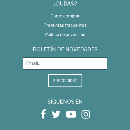
¿DUDAS?
Como comprar
Preguntas frecuentes
Política de privacidad
BOLETÍN DE NOVEDADES
SUSCRIBIRSE
SÍGUENOS EN