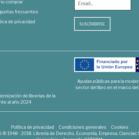
o comprar
guntas frecuentes
tica de privacidad
SUSCRIBIRSE
Ayudas públicas para la mode
sector del libro en el marco de
rnización de librerías de la
te al año 2024
Política de privacidad
Condiciones generales
Cookies
6 © 1948 - 2018. Librería de Derecho, Economía, Empresa, Ciencias 