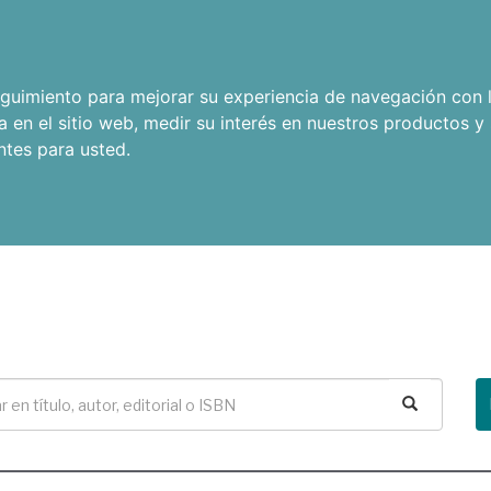
seguimiento para mejorar su experiencia de navegación con l
a en el sitio web
,
medir su interés en nuestros productos y 
ntes para usted
.
Buscar