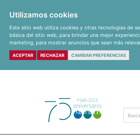
Utilizamos cookies
Este sitio web utiliza cookies y otras tecnologías de 
básica del sitio web
,
para brindar una mejor experienci
marketing
,
para mostrar anuncios que sean más releva
ACEPTAR
RECHAZAR
CAMBIAR PREFERENCIAS