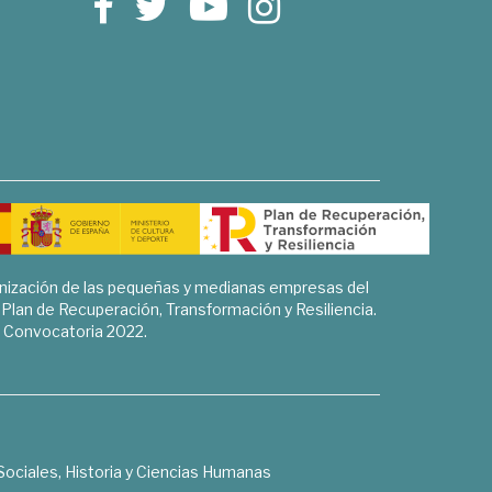
rnización de las pequeñas y medianas empresas del
l Plan de Recuperación, Transformación y Resiliencia.
Convocatoria 2022.
Sociales, Historia y Ciencias Humanas