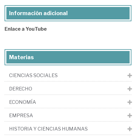
Información adicional
Enlace a YouTube
Materias
CIENCIAS SOCIALES
DERECHO
ECONOMÍA
EMPRESA
HISTORIA Y CIENCIAS HUMANAS