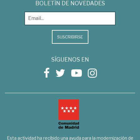
BOLETÍN DE NOVEDADES
SUSCRIBIRSE
SÍGUENOS EN
Esta actividad ha recibido una ayuda para la modernización de