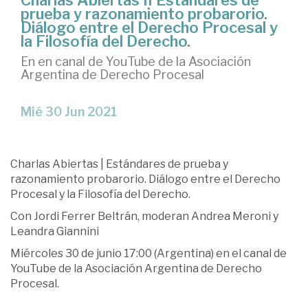
Charlas Abiertas II Estándares de
prueba y razonamiento probarorio.
Diálogo entre el Derecho Procesal y
la Filosofía del Derecho.
En en canal de YouTube de la Asociación
Argentina de Derecho Procesal
Mié 30 Jun 2021
Charlas Abiertas | Estándares de prueba y
razonamiento probarorio. Diálogo entre el Derecho
Procesal y la Filosofía del Derecho.
Con Jordi Ferrer Beltrán, moderan Andrea Meroni y
Leandra Giannini
Miércoles 30 de junio 17:00 (Argentina) en el canal de
YouTube de la Asociación Argentina de Derecho
Procesal.