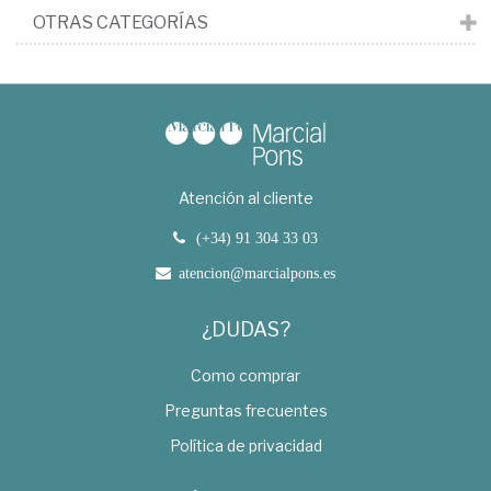
OTRAS CATEGORÍAS
Atención al cliente
(+34) 91 304 33 03
atencion@marcialpons.es
¿DUDAS?
Como comprar
Preguntas frecuentes
Política de privacidad