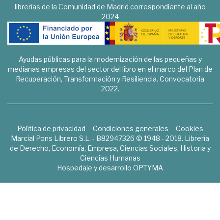
librerías de la Comunidad de Madrid correspondiente al año
2024
Ayudas públicas para la modernización de las pequeñas y
medianas empresas del sector del libro en el marco del Plan de
Recuperación, Transformación y Resiliencia. Convocatoria
2022.
Política de privacidad
Condiciones generales
Cookies
Marcial Pons Librero S.L. - B82947326 © 1948 - 2018. Librería
de Derecho, Economía, Empresa, Ciencias Sociales, Historia y
Ciencias Humanas
Hospedaje y desarrollo
OPTYMA