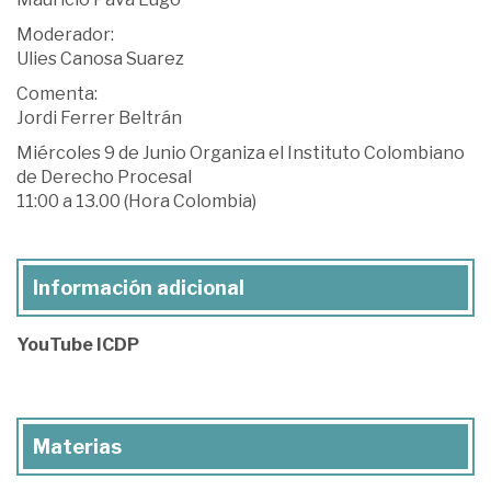
Moderador:
Ulies Canosa Suarez
Comenta:
Jordi Ferrer Beltrán
Miércoles 9 de Junio Organiza el Instituto Colombiano
de Derecho Procesal
11:00 a 13.00 (Hora Colombia)
Información adicional
YouTube ICDP
Materias