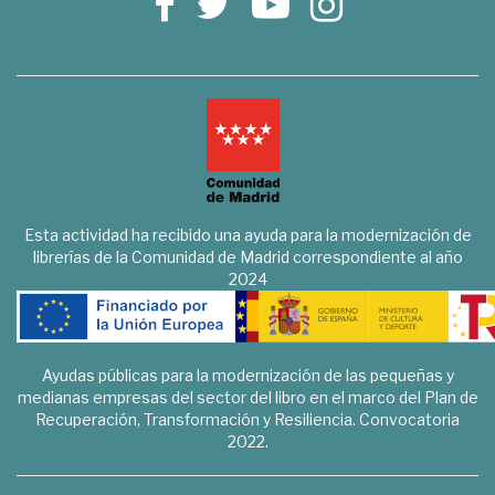
Esta actividad ha recibido una ayuda para la modernización de
librerías de la Comunidad de Madrid correspondiente al año
2024
Ayudas públicas para la modernización de las pequeñas y
medianas empresas del sector del libro en el marco del Plan de
Recuperación, Transformación y Resiliencia. Convocatoria
2022.