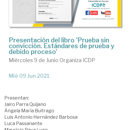
Presentación del libro 'Prueba sin
convicción. Estándares de prueba y
debido proceso'
Miércoles 9 de Junio Organiza ICDP
Mié 09 Jun 2021
Presentan:
Jairo Parra Quijano
Ángela María Buitrago
Luis Antonio Hernández Barbosa
Luca Passanante
Mauricio Pava Lugo