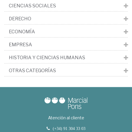
CIENCIAS SOCIALES
DERECHO
ECONOMÍA
EMPRESA
HISTORIA Y CIENCIAS HUMANAS
OTRAS CATEGORÍAS
Atención al cliente
(+34) 91 304 33 03