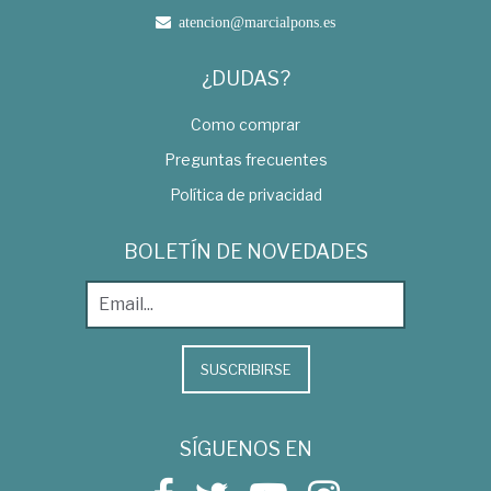
atencion@marcialpons.es
¿DUDAS?
Como comprar
Preguntas frecuentes
Política de privacidad
BOLETÍN DE NOVEDADES
SUSCRIBIRSE
SÍGUENOS EN