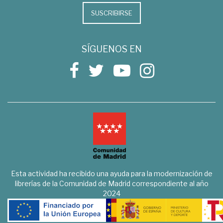
SUSCRIBIRSE
SÍGUENOS EN
Esta actividad ha recibido una ayuda para la modernización de
librerías de la Comunidad de Madrid correspondiente al año
2024