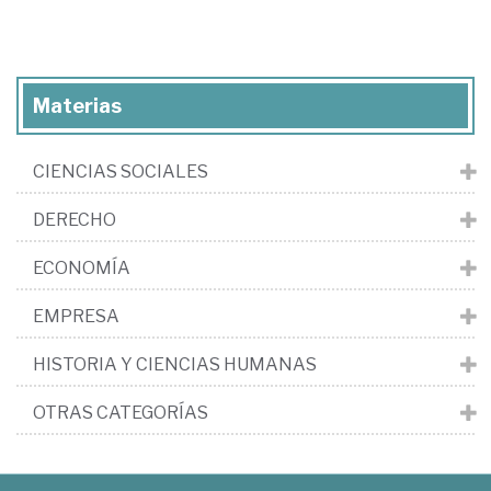
Materias
CIENCIAS SOCIALES
DERECHO
ECONOMÍA
EMPRESA
HISTORIA Y CIENCIAS HUMANAS
OTRAS CATEGORÍAS