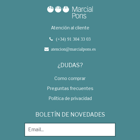
Atención al cliente
(+34) 91 304 33 03
atencion@marcialpons.es
¿DUDAS?
Como comprar
Preguntas frecuentes
Política de privacidad
BOLETÍN DE NOVEDADES