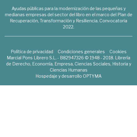
Ayudas públicas para la modernización de las pequeñas y
medianas empresas del sector del libro en el marco del Plan de
Recuperación, Transformación y Resiliencia. Convocatoria
2022.
Política de privacidad
Condiciones generales
Cookies
Marcial Pons Librero S.L. - B82947326 © 1948 - 2018. Librería
de Derecho, Economía, Empresa, Ciencias Sociales, Historia y
Ciencias Humanas
Hospedaje y desarrollo
OPTYMA