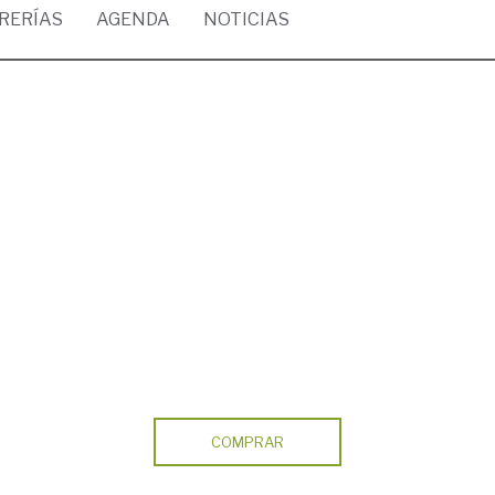
BRERÍAS
AGENDA
NOTICIAS
COMPRAR