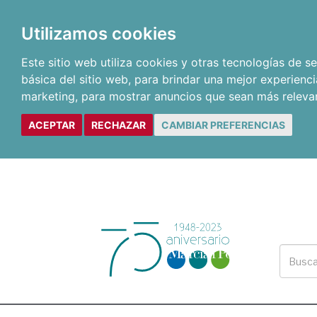
Utilizamos cookies
Este sitio web utiliza cookies y otras tecnologías de 
básica del sitio web
,
para brindar una mejor experienci
marketing
,
para mostrar anuncios que sean más releva
ACEPTAR
RECHAZAR
CAMBIAR PREFERENCIAS