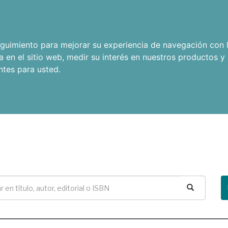
seguimiento para mejorar su experiencia de navegación con l
a en el sitio web
,
medir su interés en nuestros productos y 
ntes para usted
.
Buscar