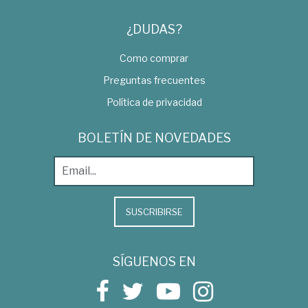
¿DUDAS?
Como comprar
Preguntas frecuentes
Política de privacidad
BOLETÍN DE NOVEDADES
SUSCRIBIRSE
SÍGUENOS EN