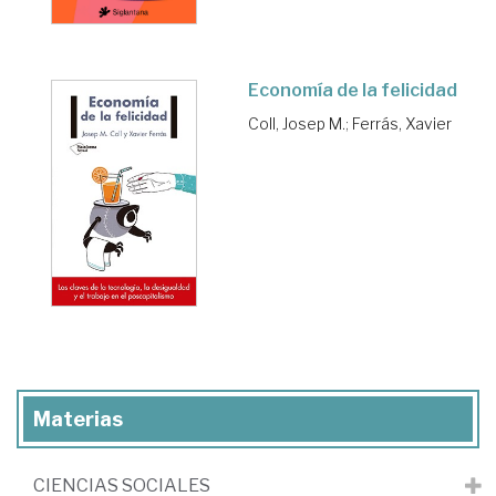
Economía de la felicidad
Coll, Josep M.
;
Ferrás, Xavier
Materias
CIENCIAS SOCIALES