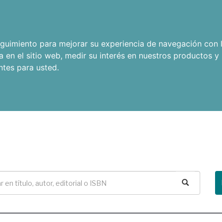
seguimiento para mejorar su experiencia de navegación con l
a en el sitio web
,
medir su interés en nuestros productos y 
ntes para usted
.
Buscar