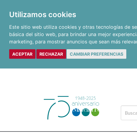
Utilizamos cookies
Este sitio web utiliza cookies y otras tecnologías de 
básica del sitio web
,
para brindar una mejor experienci
marketing
,
para mostrar anuncios que sean más releva
ACEPTAR
RECHAZAR
CAMBIAR PREFERENCIAS