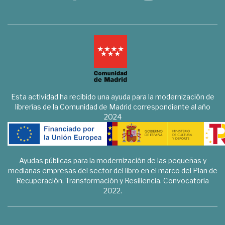
Esta actividad ha recibido una ayuda para la modernización de
librerías de la Comunidad de Madrid correspondiente al año
2024
Ayudas públicas para la modernización de las pequeñas y
medianas empresas del sector del libro en el marco del Plan de
Recuperación, Transformación y Resiliencia. Convocatoria
2022.