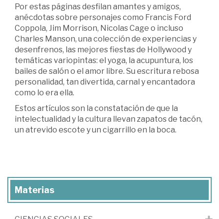
Por estas páginas desfilan amantes y amigos,
anécdotas sobre personajes como Francis Ford
Coppola, Jim Morrison, Nicolas Cage o incluso
Charles Manson, una colección de experiencias y
desenfrenos, las mejores fiestas de Hollywood y
temáticas variopintas: el yoga, la acupuntura, los
bailes de salón o el amor libre. Su escritura rebosa
personalidad, tan divertida, carnal y encantadora
como lo era ella.
Estos artículos son la constatación de que la
intelectualidad y la cultura llevan zapatos de tacón,
un atrevido escote y un cigarrillo en la boca.
Materias