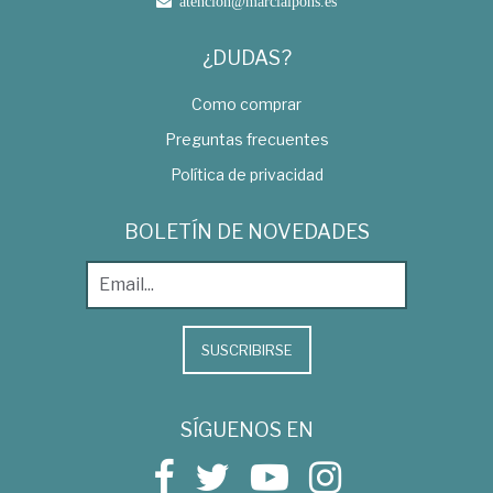
atencion@marcialpons.es
¿DUDAS?
Como comprar
Preguntas frecuentes
Política de privacidad
BOLETÍN DE NOVEDADES
SUSCRIBIRSE
SÍGUENOS EN