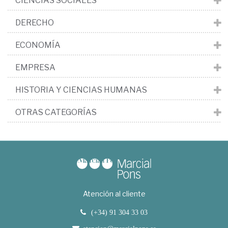
CIENCIAS SOCIALES
DERECHO
ECONOMÍA
EMPRESA
HISTORIA Y CIENCIAS HUMANAS
OTRAS CATEGORÍAS
Atención al cliente
(+34) 91 304 33 03