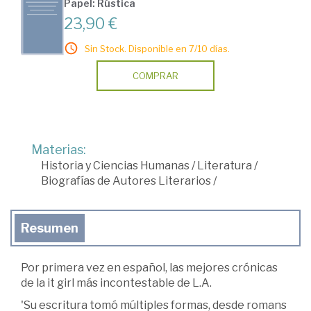
Papel: Rústica
23,90 €
Sin Stock. Disponible en 7/10 días.
COMPRAR
Materias:
Historia y Ciencias Humanas
/
Literatura
/
Biografías de Autores Literarios
/
Resumen
Por primera vez en español, las mejores crónicas
de la it girl más incontestable de L.A.
'Su escritura tomó múltiples formas, desde romans