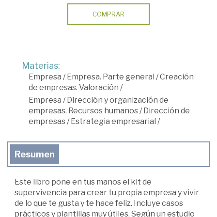
COMPRAR
Materias:
Empresa
/
Empresa. Parte general
/
Creación
de empresas. Valoración
/
Empresa
/
Dirección y organización de
empresas. Recursos humanos
/
Dirección de
empresas
/
Estrategia empresarial
/
Resumen
Este libro pone en tus manos el kit de
supervivencia para crear tu propia empresa y vivir
de lo que te gusta y te hace feliz. Incluye casos
prácticos y plantillas muy útiles. Según un estudio