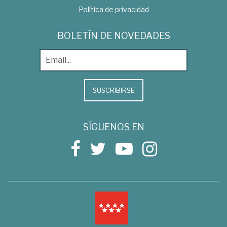
Política de privacidad
BOLETÍN DE NOVEDADES
SUSCRIBIRSE
SÍGUENOS EN