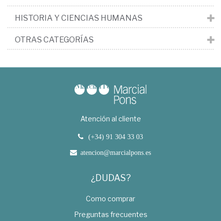
HISTORIA Y CIENCIAS HUMANAS
OTRAS CATEGORÍAS
Atención al cliente
(+34) 91 304 33 03
atencion@marcialpons.es
¿DUDAS?
Como comprar
Preguntas frecuentes