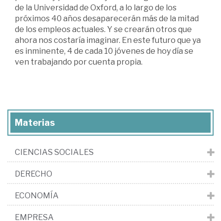
de la Universidad de Oxford, a lo largo de los
próximos 40 años desaparecerán más de la mitad
de los empleos actuales. Y se crearán otros que
ahora nos costaría imaginar. En este futuro que ya
es inminente, 4 de cada 10 jóvenes de hoy día se
ven trabajando por cuenta propia.
Materias
CIENCIAS SOCIALES
DERECHO
ECONOMÍA
EMPRESA