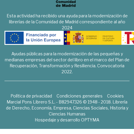
Esta actividad ha recibido una ayuda para la modernización de
librerías de la Comunidad de Madrid correspondiente al año
2024
Ayudas públicas para la modernización de las pequeñas y
medianas empresas del sector del libro en el marco del Plan de
Recuperación, Transformación y Resiliencia. Convocatoria
2022.
Política de privacidad
Condiciones generales
Cookies
Marcial Pons Librero S.L. - B82947326 © 1948 - 2018. Librería
de Derecho, Economía, Empresa, Ciencias Sociales, Historia y
Ciencias Humanas
Hospedaje y desarrollo
OPTYMA