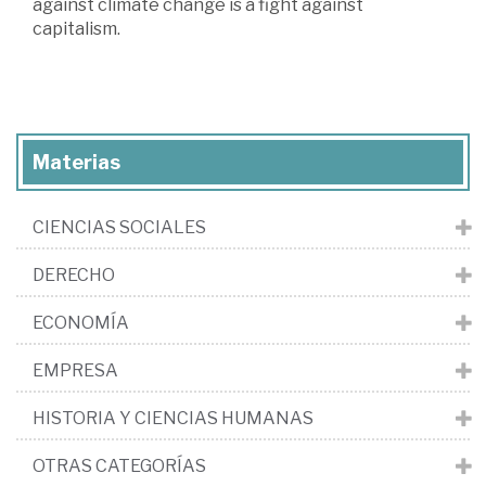
against climate change is a fight against
capitalism.
Materias
CIENCIAS SOCIALES
DERECHO
ECONOMÍA
EMPRESA
HISTORIA Y CIENCIAS HUMANAS
OTRAS CATEGORÍAS