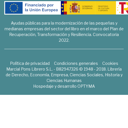
Ayudas públicas para la modernización de las pequeñas y
medianas empresas del sector del libro en el marco del Plan de
Recuperación, Transformación y Resiliencia. Convocatoria
2022.
Política de privacidad
Condiciones generales
Cookies
Marcial Pons Librero S.L. - B82947326 © 1948 - 2018. Librería
de Derecho, Economía, Empresa, Ciencias Sociales, Historia y
Ciencias Humanas
Hospedaje y desarrollo
OPTYMA