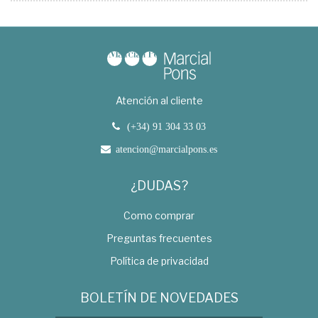
Atención al cliente
(+34) 91 304 33 03
atencion@marcialpons.es
¿DUDAS?
Como comprar
Preguntas frecuentes
Política de privacidad
BOLETÍN DE NOVEDADES