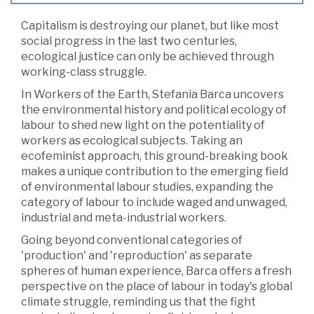
Capitalism is destroying our planet, but like most
social progress in the last two centuries,
ecological justice can only be achieved through
working-class struggle.
In Workers of the Earth, Stefania Barca uncovers
the environmental history and political ecology of
labour to shed new light on the potentiality of
workers as ecological subjects. Taking an
ecofeminist approach, this ground-breaking book
makes a unique contribution to the emerging field
of environmental labour studies, expanding the
category of labour to include waged and unwaged,
industrial and meta-industrial workers.
Going beyond conventional categories of
'production' and 'reproduction' as separate
spheres of human experience, Barca offers a fresh
perspective on the place of labour in today's global
climate struggle, reminding us that the fight