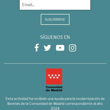
SUSCRIBIRSE
SÍGUENOS EN
Esta actividad ha recibido una ayuda para la modernización de
librerías de la Comunidad de Madrid correspondiente al año
2024