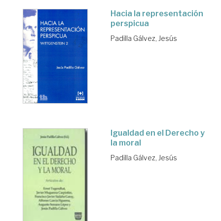
Hacia la representación
perspicua
Padilla Gálvez, Jesús
Igualdad en el Derecho y
la moral
Padilla Gálvez, Jesús