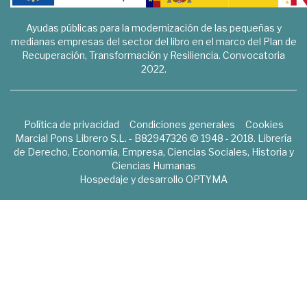
Ayudas públicas para la modernización de las pequeñas y
medianas empresas del sector del libro en el marco del Plan de
Recuperación, Transformación y Resiliencia. Convocatoria
2022.
Política de privacidad
Condiciones generales
Cookies
Marcial Pons Librero S.L. - B82947326 © 1948 - 2018. Librería
de Derecho, Economía, Empresa, Ciencias Sociales, Historia y
Ciencias Humanas
Hospedaje y desarrollo
OPTYMA