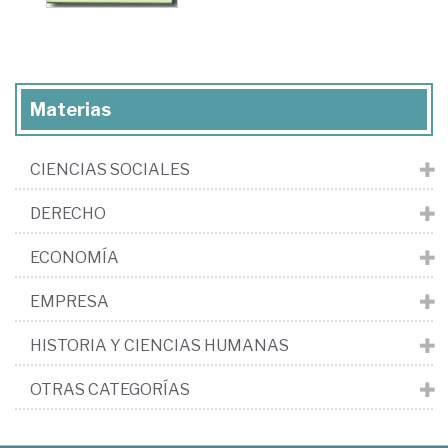
Materias
CIENCIAS SOCIALES
DERECHO
ECONOMÍA
EMPRESA
HISTORIA Y CIENCIAS HUMANAS
OTRAS CATEGORÍAS