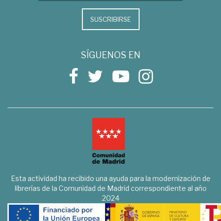
SUSCRIBIRSE
SÍGUENOS EN
Esta actividad ha recibido una ayuda para la modernización de
librerías de la Comunidad de Madrid correspondiente al año
2024