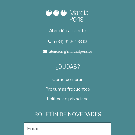
Atención al cliente
(+34) 91 304 33 03
atencion@marcialpons.es
¿DUDAS?
Como comprar
Preguntas frecuentes
Política de privacidad
BOLETÍN DE NOVEDADES