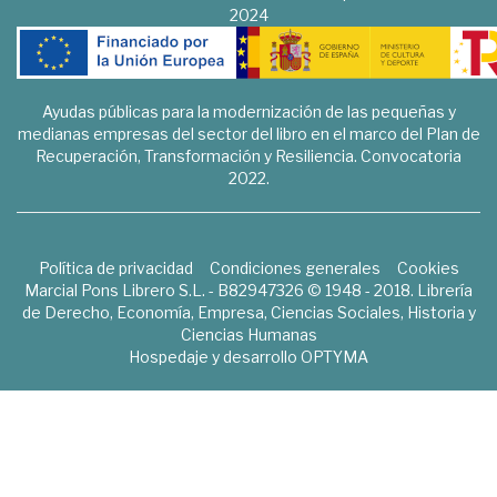
2024
Ayudas públicas para la modernización de las pequeñas y
medianas empresas del sector del libro en el marco del Plan de
Recuperación, Transformación y Resiliencia. Convocatoria
2022.
Política de privacidad
Condiciones generales
Cookies
Marcial Pons Librero S.L. - B82947326 © 1948 - 2018. Librería
de Derecho, Economía, Empresa, Ciencias Sociales, Historia y
Ciencias Humanas
Hospedaje y desarrollo
OPTYMA