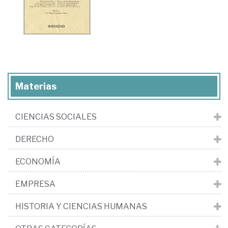
Materias
CIENCIAS SOCIALES
DERECHO
ECONOMÍA
EMPRESA
HISTORIA Y CIENCIAS HUMANAS