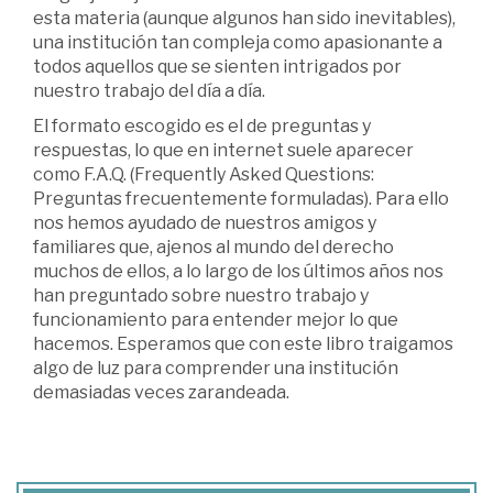
esta materia (aunque algunos han sido inevitables),
una institución tan compleja como apasionante a
todos aquellos que se sienten intrigados por
nuestro trabajo del día a día.
El formato escogido es el de preguntas y
respuestas, lo que en internet suele aparecer
como F.A.Q. (Frequently Asked Questions:
Preguntas frecuentemente formuladas). Para ello
nos hemos ayudado de nuestros amigos y
familiares que, ajenos al mundo del derecho
muchos de ellos, a lo largo de los últimos años nos
han preguntado sobre nuestro trabajo y
funcionamiento para entender mejor lo que
hacemos. Esperamos que con este libro traigamos
algo de luz para comprender una institución
demasiadas veces zarandeada.