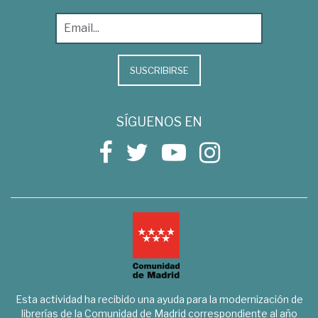
SUSCRIBIRSE
SÍGUENOS EN
Esta actividad ha recibido una ayuda para la modernización de
librerías de la Comunidad de Madrid correspondiente al año