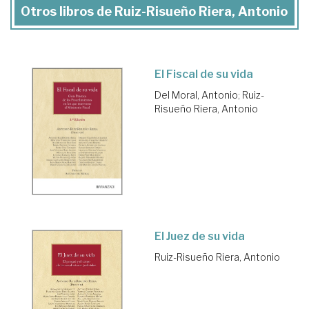
Otros libros de Ruiz-Risueño Riera, Antonio
El Fiscal de su vida
Del Moral, Antonio
;
Ruiz-
Risueño Riera, Antonio
El Juez de su vida
Ruiz-Risueño Riera, Antonio