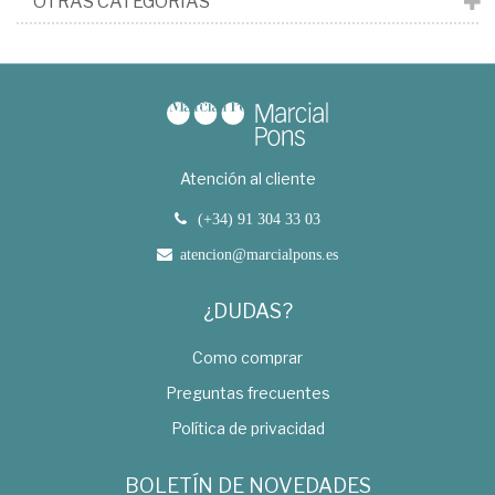
OTRAS CATEGORÍAS
Atención al cliente
(+34) 91 304 33 03
atencion@marcialpons.es
¿DUDAS?
Como comprar
Preguntas frecuentes
Política de privacidad
BOLETÍN DE NOVEDADES