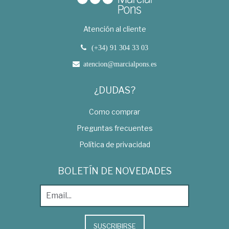
Atención al cliente
(+34) 91 304 33 03
atencion@marcialpons.es
¿DUDAS?
Como comprar
Preguntas frecuentes
Política de privacidad
BOLETÍN DE NOVEDADES
SUSCRIBIRSE