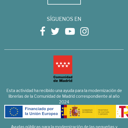
SÍGUENOS EN
Esta actividad ha recibido una ayuda para la modernización de
librerías de la Comunidad de Madrid correspondiente al año
2024
Ayudas públicas para la modernización de las pequeñas y