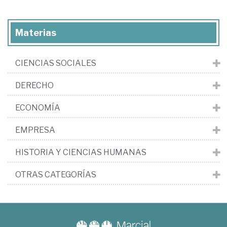
Materias
CIENCIAS SOCIALES
DERECHO
ECONOMÍA
EMPRESA
HISTORIA Y CIENCIAS HUMANAS
OTRAS CATEGORÍAS