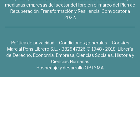
medianas empresas del sector del libro en el marco del Plan de
Recuperación, Transformación y Resiliencia. Convocatoria
2022.
Política de privacidad
Condiciones generales
Cookies
Marcial Pons Librero S.L. - B82947326 © 1948 - 2018. Librería
de Derecho, Economía, Empresa, Ciencias Sociales, Historia y
Ciencias Humanas
Hospedaje y desarrollo
OPTYMA