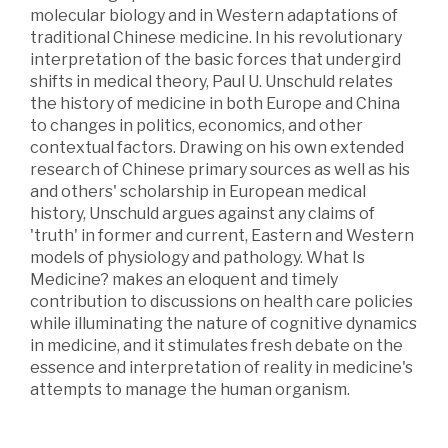
molecular biology and in Western adaptations of
traditional Chinese medicine. In his revolutionary
interpretation of the basic forces that undergird
shifts in medical theory, Paul U. Unschuld relates
the history of medicine in both Europe and China
to changes in politics, economics, and other
contextual factors. Drawing on his own extended
research of Chinese primary sources as well as his
and others' scholarship in European medical
history, Unschuld argues against any claims of
'truth' in former and current, Eastern and Western
models of physiology and pathology. What Is
Medicine? makes an eloquent and timely
contribution to discussions on health care policies
while illuminating the nature of cognitive dynamics
in medicine, and it stimulates fresh debate on the
essence and interpretation of reality in medicine's
attempts to manage the human organism.