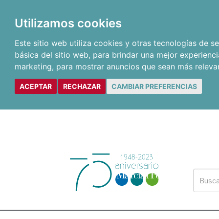
Utilizamos cookies
Este sitio web utiliza cookies y otras tecnologías de 
básica del sitio web
,
para brindar una mejor experienci
marketing
,
para mostrar anuncios que sean más releva
ACEPTAR
RECHAZAR
CAMBIAR PREFERENCIAS