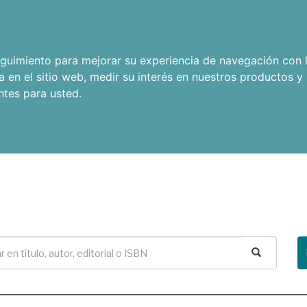
seguimiento para mejorar su experiencia de navegación con l
a en el sitio web
,
medir su interés en nuestros productos y 
ntes para usted
.
Buscar