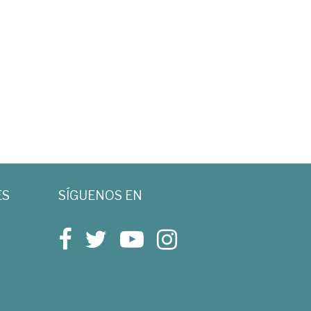
ES
SÍGUENOS EN