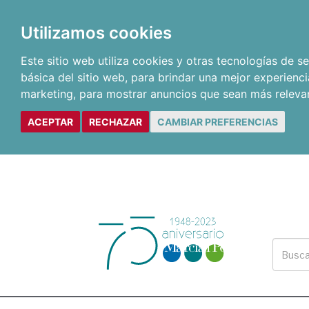
Utilizamos cookies
Este sitio web utiliza cookies y otras tecnologías de 
básica del sitio web
,
para brindar una mejor experienci
marketing
,
para mostrar anuncios que sean más releva
ACEPTAR
RECHAZAR
CAMBIAR PREFERENCIAS