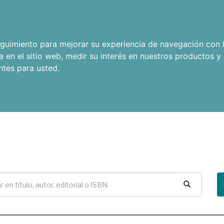
seguimiento para mejorar su experiencia de navegación con l
a en el sitio web
,
medir su interés en nuestros productos y 
ntes para usted
.
Buscar