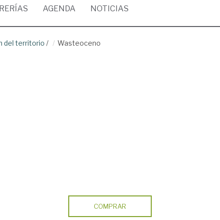
BRERÍAS
AGENDA
NOTICIAS
del territorio
/
Wasteoceno
COMPRAR