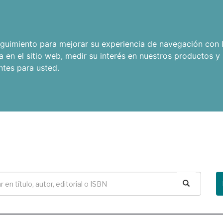
seguimiento para mejorar su experiencia de navegación con l
a en el sitio web
,
medir su interés en nuestros productos y 
ntes para usted
.
Buscar