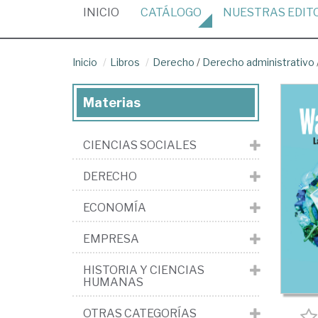
(CURRENT)
INICIO
CATÁLOGO
NUESTRAS
EDIT
Inicio
Libros
Derecho
/
Derecho administrativo
Materias
CIENCIAS SOCIALES
DERECHO
ECONOMÍA
EMPRESA
HISTORIA Y CIENCIAS
HUMANAS
OTRAS CATEGORÍAS