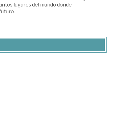
tantos lugares del mundo donde
futuro.