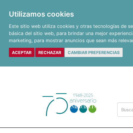
Utilizamos cookies
Este sitio web utiliza cookies y otras tecnologías de 
básica del sitio web
,
para brindar una mejor experienci
marketing
,
para mostrar anuncios que sean más releva
ACEPTAR
RECHAZAR
CAMBIAR PREFERENCIAS