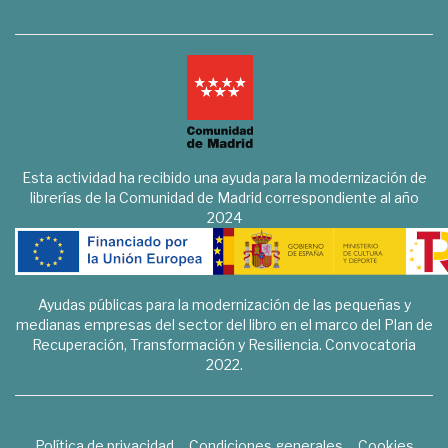
Esta actividad ha recibido una ayuda para la modernización de
librerías de la Comunidad de Madrid correspondiente al año
2024
Ayudas públicas para la modernización de las pequeñas y
medianas empresas del sector del libro en el marco del Plan de
Recuperación, Transformación y Resiliencia. Convocatoria
2022.
Política de privacidad
Condiciones generales
Cookies