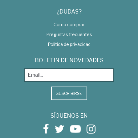
¿DUDAS?
Como comprar
Preguntas frecuentes
Política de privacidad
BOLETÍN DE NOVEDADES
SUSCRIBIRSE
SÍGUENOS EN