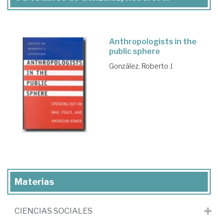
Anthropologists in the
public sphere
González, Roberto J.
Materias
CIENCIAS SOCIALES