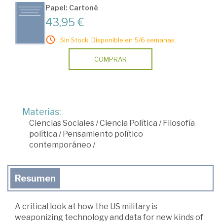
Papel: Cartoné
43,95 €
Sin Stock. Disponible en 5/6 semanas.
COMPRAR
Materias:
Ciencias Sociales
/
Ciencia Política
/
Filosofía
política
/
Pensamiento político
contemporáneo
/
Resumen
A critical look at how the US military is
weaponizing technology and data for new kinds of