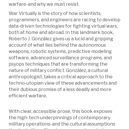
warfare-and why we must resist.
War Virtually is the story of how scientists,
programmers, and engineers are racing to develop
data-driven technologies for fighting virtual wars,
both at home and abroad. In this landmark book,
Roberto J. González gives us a lucid and gripping
account of what lies behind the autonomous
weapons, robotic systems, predictive modeling
software, advanced surveillance programs, and
psyops techniques that are transforming the
nature of military conflict. González, a cultural
anthropologist, takes a critical approach to the
techno-utopian view of these advancements and
their dubious promise of a less deadly and more
efficient warfare.
With clear, accessible prose, this book exposes
the high-tech underpinnings of contemporary
military operations-and the cultural assumptions