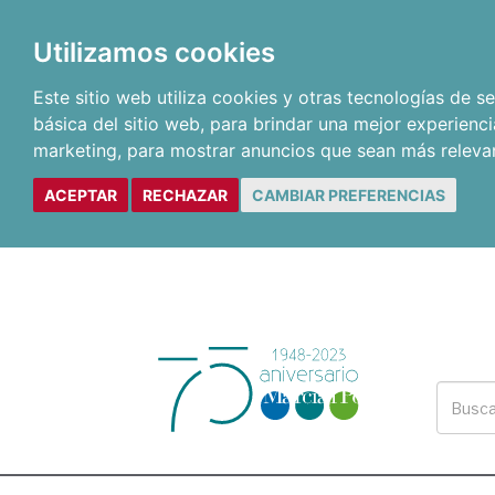
Utilizamos cookies
Este sitio web utiliza cookies y otras tecnologías de 
básica del sitio web
,
para brindar una mejor experienci
marketing
,
para mostrar anuncios que sean más releva
ACEPTAR
RECHAZAR
CAMBIAR PREFERENCIAS