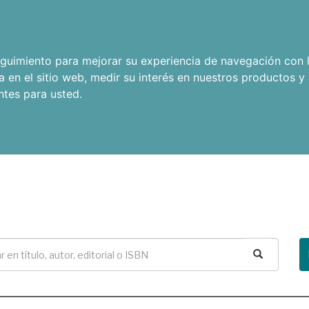
seguimiento para mejorar su experiencia de navegación con l
a en el sitio web
,
medir su interés en nuestros productos y 
ntes para usted
.
Buscar