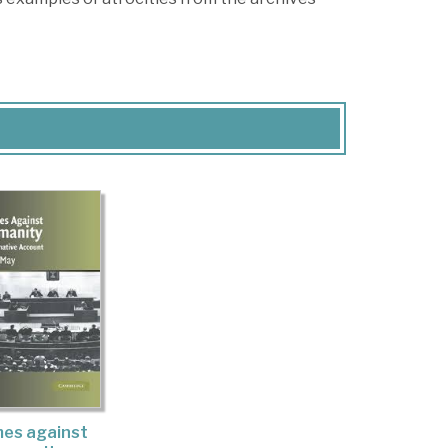
mes against