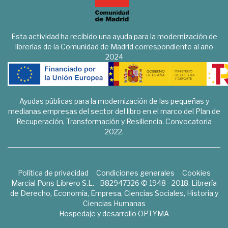
Esta actividad ha recibido una ayuda para la modernización de
librerías de la Comunidad de Madrid correspondiente al año
2024
Ayudas públicas para la modernización de las pequeñas y
medianas empresas del sector del libro en el marco del Plan de
Recuperación, Transformación y Resiliencia. Convocatoria
2022.
Política de privacidad
Condiciones generales
Cookies
Marcial Pons Librero S.L. - B82947326 © 1948 - 2018. Librería
de Derecho, Economía, Empresa, Ciencias Sociales, Historia y
Ciencias Humanas
Hospedaje y desarrollo
OPTYMA