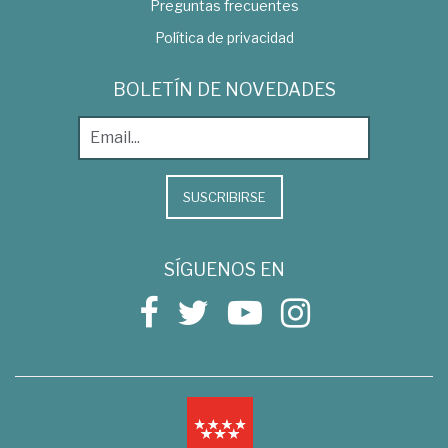
Preguntas frecuentes
Política de privacidad
BOLETÍN DE NOVEDADES
SUSCRIBIRSE
SÍGUENOS EN