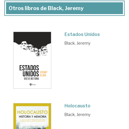
Otros libros de Black, Jeremy
Estados Unidos
Black, Jeremy
Holocausto
Black, Jeremy