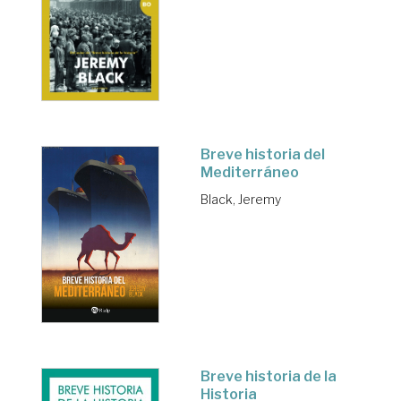
Breve historia del
Mediterráneo
Black, Jeremy
Breve historia de la
Historia