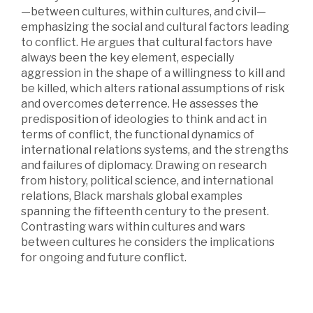
—between cultures, within cultures, and civil—
emphasizing the social and cultural factors leading
to conflict. He argues that cultural factors have
always been the key element, especially
aggression in the shape of a willingness to kill and
be killed, which alters rational assumptions of risk
and overcomes deterrence. He assesses the
predisposition of ideologies to think and act in
terms of conflict, the functional dynamics of
international relations systems, and the strengths
and failures of diplomacy. Drawing on research
from history, political science, and international
relations, Black marshals global examples
spanning the fifteenth century to the present.
Contrasting wars within cultures and wars
between cultures he considers the implications
for ongoing and future conflict.