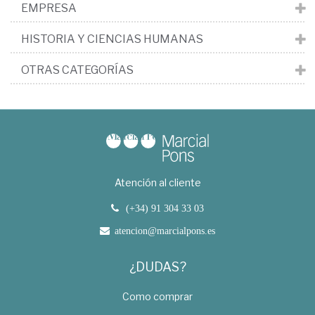
EMPRESA
HISTORIA Y CIENCIAS HUMANAS
OTRAS CATEGORÍAS
Atención al cliente
(+34) 91 304 33 03
atencion@marcialpons.es
¿DUDAS?
Como comprar