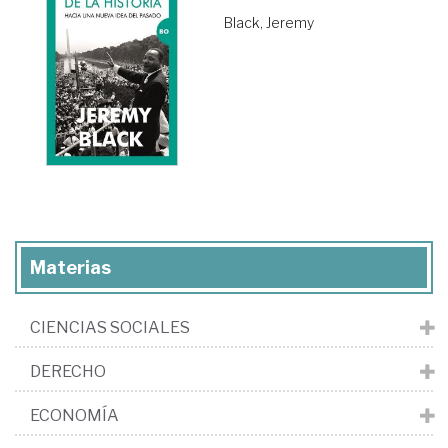
Black, Jeremy
Materias
CIENCIAS SOCIALES
DERECHO
ECONOMÍA