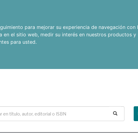
seguimiento para mejorar su experiencia de navegación con l
a en el sitio web
,
medir su interés en nuestros productos y 
ntes para usted
.
Buscar