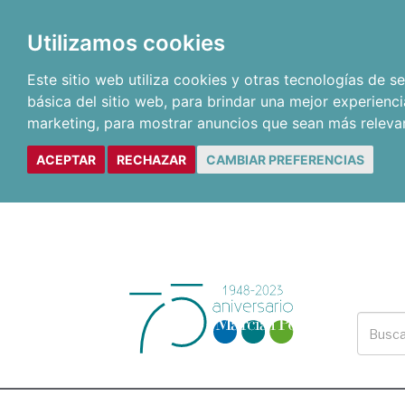
Utilizamos cookies
Este sitio web utiliza cookies y otras tecnologías de 
básica del sitio web
,
para brindar una mejor experienci
marketing
,
para mostrar anuncios que sean más releva
ACEPTAR
RECHAZAR
CAMBIAR PREFERENCIAS