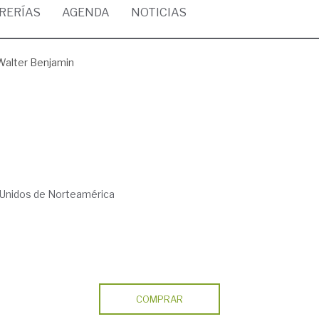
BRERÍAS
AGENDA
NOTICIAS
Walter Benjamin
Unidos de Norteamérica
COMPRAR