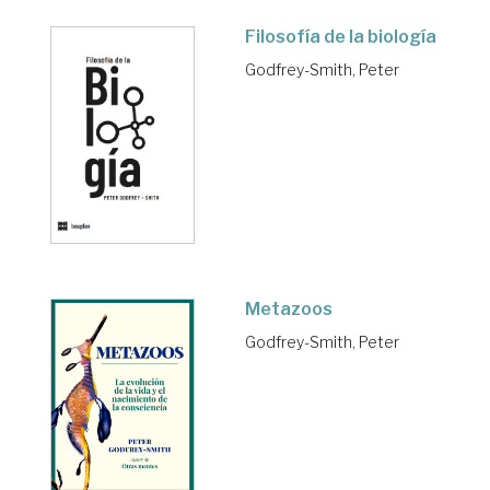
Filosofía de la biología
Godfrey-Smith, Peter
Metazoos
Godfrey-Smith, Peter