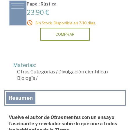
Papel: Rústica
23,90 €
Sin Stock. Disponible en 7/10 días.
COMPRAR
Materias:
Otras Categorías
/
Divulgación científica
/
Biología
/
Resumen
Vuelve el autor de
Otras mentes
con un ensayo
fascinante y revelador sobre lo que une a todos