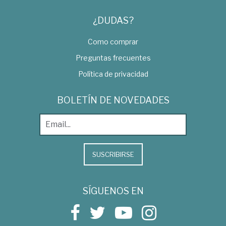
¿DUDAS?
Como comprar
Preguntas frecuentes
Política de privacidad
BOLETÍN DE NOVEDADES
SUSCRIBIRSE
SÍGUENOS EN