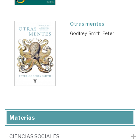
Otras mentes
Godfrey-Smith, Peter
Materias
CIENCIAS SOCIALES