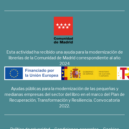
Esta actividad ha recibido una ayuda para la modernización de
librerías de la Comunidad de Madrid correspondiente al año
2024
Ayudas públicas para la modernización de las pequeñas y
medianas empresas del sector del libro en el marco del Plan de
Recuperación, Transformación y Resiliencia. Convocatoria
2022.