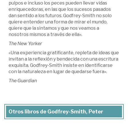
pulpos e incluso los peces pueden llevar vidas
enriquecedoras, en las que los sucesos pasados
dan sentido a los futuros. Godfrey-Smith no solo
quiere entender una forma de mirar el mundo,
quiere que la sintamos y que nos veamos a
nosotros mismos a través de ella».
The New Yorker
«Una experiencia gratificante, repleta de ideas que
invitan a la reflexión y bendecida con una escritura
exquisita. Godfrey-Smith insiste en identificarse
con la naturaleza en lugar de quedarse fuera».
The Guardian
Otros libros de Godfrey-Smith, Peter