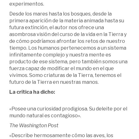
experimentos.
Desde los mares hasta los bosques, desde la
primera aparición de la materia animada hasta su
futura extinción, el autor nos ofrece una
asombrosa visión del curso de la vida en la Tierra y
de cómo podríamos afrontar los retos de nuestro
tiempo. Los humanos pertenecemos a un sistema
infinitamente complejo y nuestra mente es
producto de ese sistema, pero también somos una
fuerza capaz de modificar el mundo en el que
vivimos. Somo criaturas de la Tierra, tenemos el
futuro de la Tierra en nuestras manos.
La crítica ha dicho:
«Posee una curiosidad prodigiosa. Su deleite por el
mundo natural es contagioso».
The Washington Post
«Describe hermosamente cómo las aves, los