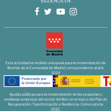
SÍGUENOS EN
Esta actividad ha recibido una ayuda para la modernización de
librerías de la Comunidad de Madrid correspondiente al año
2024
Ayudas públicas para la modernización de las pequeñas y
medianas empresas del sector del libro en el marco del Plan de
Recuperación, Transformación y Resiliencia. Convocatoria
2022.