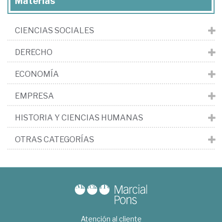
Materias
CIENCIAS SOCIALES
DERECHO
ECONOMÍA
EMPRESA
HISTORIA Y CIENCIAS HUMANAS
OTRAS CATEGORÍAS
Atención al cliente