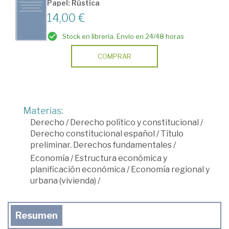
Papel: Rústica
14,00 €
Stock en librería. Envío en 24/48 horas
COMPRAR
Materias:
Derecho
/
Derecho político y constitucional
/
Derecho constitucional español
/
Título
preliminar. Derechos fundamentales
/
Economía
/
Estructura económica y
planificación económica
/
Economía regional y
urbana (vivienda)
/
Resumen