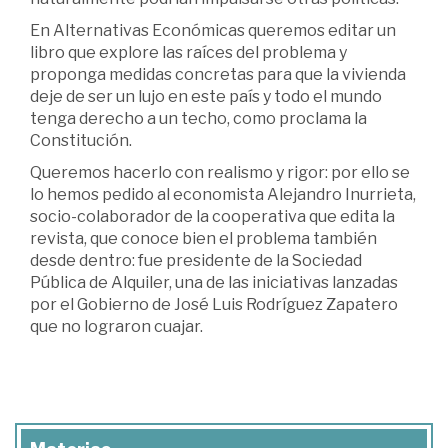
En Alternativas Económicas queremos editar un
libro que explore las raíces del problema y
proponga medidas concretas para que la vivienda
deje de ser un lujo en este país y todo el mundo
tenga derecho a un techo, como proclama la
Constitución.
Queremos hacerlo con realismo y rigor: por ello se
lo hemos pedido al economista Alejandro Inurrieta,
socio-colaborador de la cooperativa que edita la
revista, que conoce bien el problema también
desde dentro: fue presidente de la Sociedad
Pública de Alquiler, una de las iniciativas lanzadas
por el Gobierno de José Luis Rodríguez Zapatero
que no lograron cuajar.