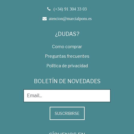
(+34) 91 304 33 03
atencion@marcialpons.es
¿DUDAS?
Como comprar
Preguntas frecuentes
Política de privacidad
BOLETÍN DE NOVEDADES
SUSCRIBIRSE