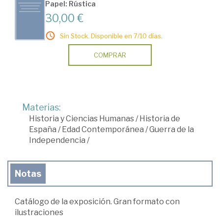
Papel: Rústica
30,00 €
Sin Stock. Disponible en 7/10 días.
COMPRAR
Materias:
Historia y Ciencias Humanas
/
Historia de
España
/
Edad Contemporánea
/
Guerra de la
Independencia
/
Notas
Catálogo de la exposición. Gran formato con
ilustraciones