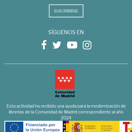
SUSCRIBIRSE
SÍGUENOS EN
Esta actividad ha recibido una ayuda para la modernización de
librerías de la Comunidad de Madrid correspondiente al año
2024