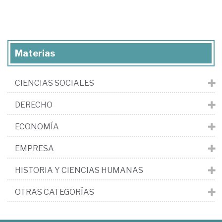
Materias
CIENCIAS SOCIALES
DERECHO
ECONOMÍA
EMPRESA
HISTORIA Y CIENCIAS HUMANAS
OTRAS CATEGORÍAS