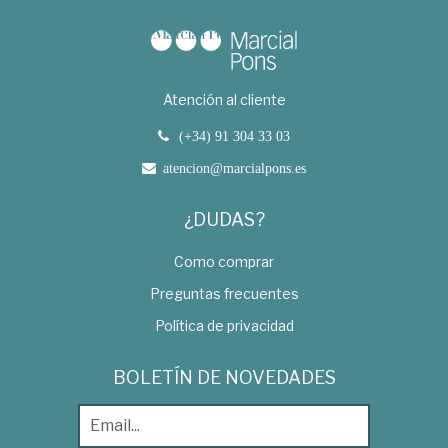
Atención al cliente
(+34) 91 304 33 03
atencion@marcialpons.es
¿DUDAS?
Como comprar
Preguntas frecuentes
Política de privacidad
BOLETÍN DE NOVEDADES