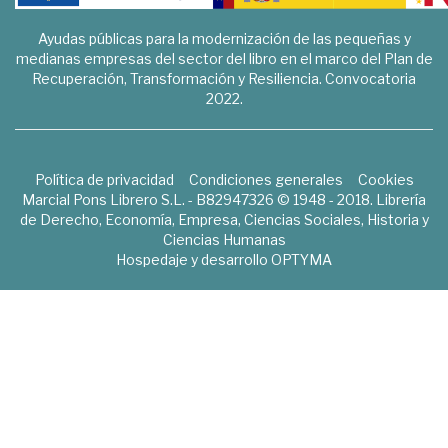
Ayudas públicas para la modernización de las pequeñas y
medianas empresas del sector del libro en el marco del Plan de
Recuperación, Transformación y Resiliencia. Convocatoria
2022.
Política de privacidad
Condiciones generales
Cookies
Marcial Pons Librero S.L. - B82947326 © 1948 - 2018. Librería
de Derecho, Economía, Empresa, Ciencias Sociales, Historia y
Ciencias Humanas
Hospedaje y desarrollo
OPTYMA